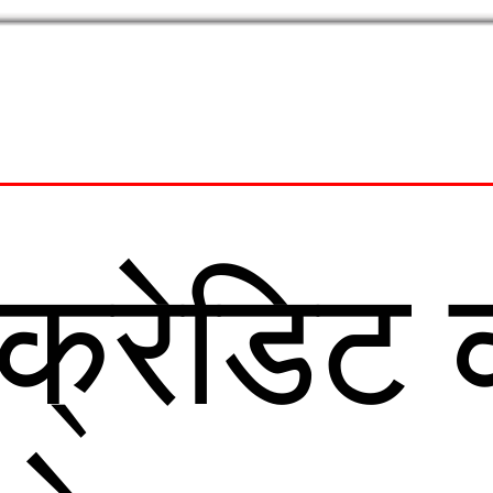
क्रेडिट क