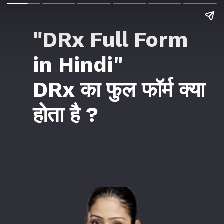
"DRx Full Form
in Hindi"
DRx का फुल फॉर्म क्या
होता है ?