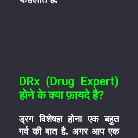
DRx (Drug Expert)
होने के क्या फ़ायदे है?
ड्रग विशेषज्ञ होना एक बहुत
गर्व की बात है. अगर आप एक