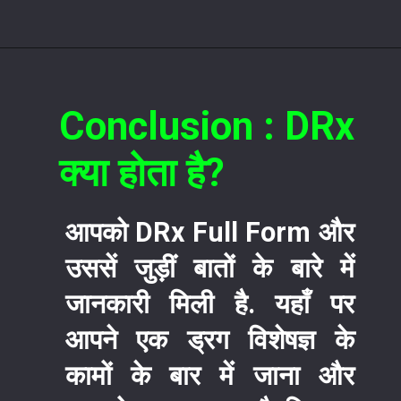
Conclusion :
DRx
क्या होता है?
आपको
DRx Full Form
और
उससें जुड़ीं बातों के बारे में
जानकारी मिली है. यहाँ पर
आपने एक ड्रग विशेषज्ञ के
कामों के बार में जाना और