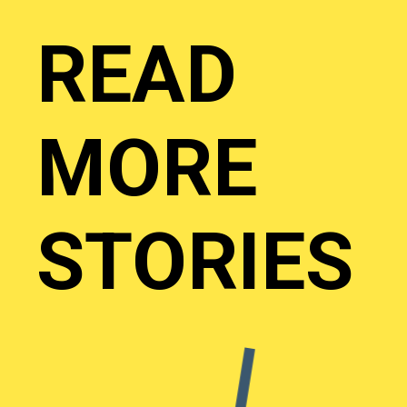
READ
MORE
STORIES