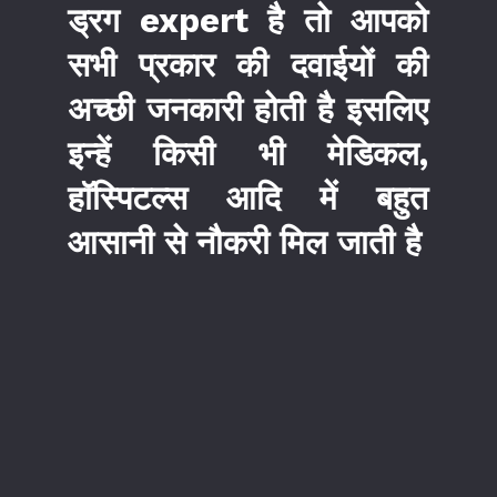
ड्रग expert है तो आपको
सभी प्रकार की दवाईयों की
अच्छी जनकारी होती है इसलिए
इन्हें किसी भी मेडिकल,
हॉस्पिटल्स आदि में बहुत
आसानी से नौकरी मिल जाती है