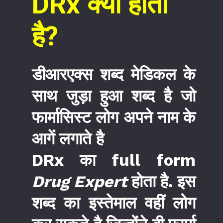
DRx क्या होता
है?
डीआरएक्स शब्द मेडिकल के
साथ जुड़ा हुआ शब्द है जो
फार्मासिस्ट लोग अपने नाम के
आगें लगाते है
DRx का full form
Drug Expert
होता है. इस
शब्द का इस्तेमाल वहीं लोग