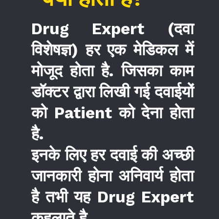
Drug Expert
(दवा
विशेषज्ञ) हर एक मेडिकल में
मोजूद होता है. जिसका काम
डॉक्टर द्वारा लिखी गई दवाईयों
को Patient को देना होता
है.
इनके लिए हर दवाई की अच्छी
जानकारी होना अनिवार्य होता
है तभी यह Drug Expert
कहलाते है.