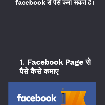
facebook से पैसे कमा सकते है
।
1.
Facebook Page से
पैसे कैसे कमाए