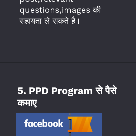
questions,images की
सहायता ले सकते है।
5. PPD Program से पैसे
कमाए