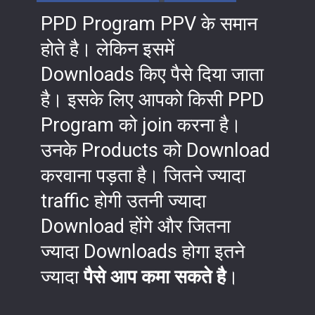
PPD Program PPV के समान
होते है। लेकिन इसमें
Downloads किए पैसे दिया जाता
है। इसके लिए आपको किसी PPD
Program को join करना है।
उनके Products को Download
करवाना पड़ता है। जितने ज्यादा
traffic होगी उतनी ज्यादा
Download होंगे और जितना
ज्यादा Downloads होगा इतने
ज्यादा
पैसे आप कमा सकते है
।