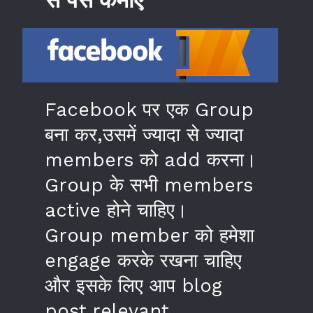
Facebook पर एक Group
बना कर,उसमें ज्यादा से ज्यादा
members को add करना।
Group के सभी members
active होने चाहिए।
Group member को हमेशा
engage करके रखना चाहिए
और इसके लिए आप blog
post,relevant