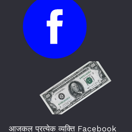
आजकल प्रत्येक व्यक्ति Facebook