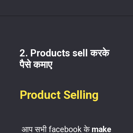
2. Products sell करके
पैसे कमाए
Product Selling
आप सभी facebook के
make