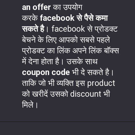
an offer
का उपयोग
करके
facebook से पैसे कमा
सकते है
। facebook से प्रोडक्ट
बेचने के लिए आपको सबसे पहले
प्रोडक्ट का लिंक अपने लिंक बॉक्स
में देना होता है। उसके साथ
coupon code
भी दे सकते है।
ताकि जो भी व्यक्ति इस product
को खरीदें उसको discount भी
मिले।