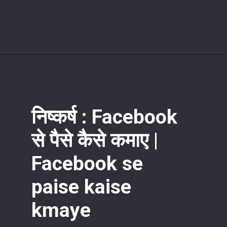
निष्कर्ष : Facebook
से पैसे कैसे कमाए |
Facebook se
paise kaise
kmaye