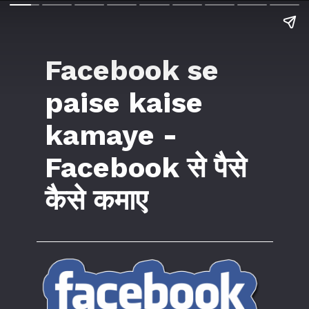
Facebook se
paise kaise
kamaye -
Facebook से पैसे
कैसे कमाए