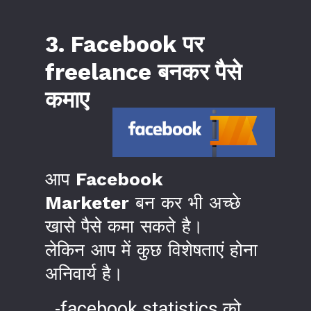
3. Facebook पर
freelance बनकर पैसे
कमाए
आप
Facebook
Marketer
बन कर भी अच्छे
खासे पैसे कमा सकते है।
लेकिन आप में कुछ विशेषताएं होना
अनिवार्य है।
-facebook statistics को