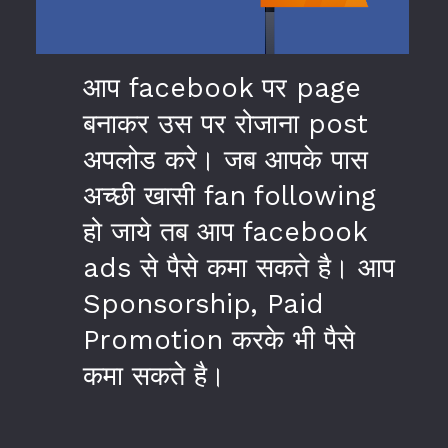
आप facebook पर page
बनाकर उस पर रोजाना post
अपलोड करे। जब आपके पास
अच्छी खासी fan following
हो जाये तब आप facebook
ads से पैसे कमा सकते है। आप
Sponsorship, Paid
Promotion करके भी पैसे
कमा सकते है।