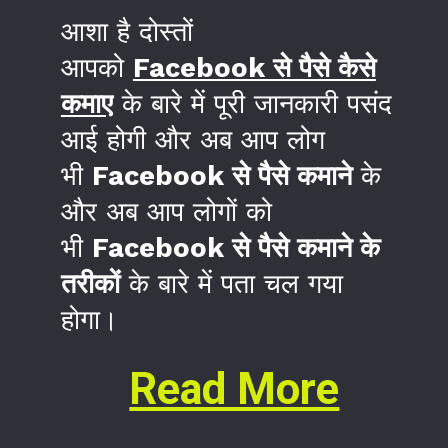
आशा है दोस्तों
आपको
Facebook से पैसे कैसे
कमाए
के बारे में पूरी जानकारी पसंद
आई होगी और अब आप लोग
भी
Facebook से पैसे कमाने
के
और अब आप लोगों को
भी
Facebook से पैसे कमाने के
तरीकों
के बारे में पता चल गया
होगा।
Read More