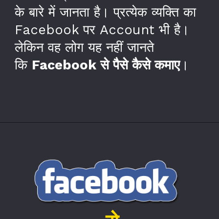
के बारे में जानता है। प्रत्येक व्यक्ति का
Facebook पर Account भी है।
लेकिन वह लोग यह नहीं जानते
कि
Facebook से पैसे कैसे कमाए
।