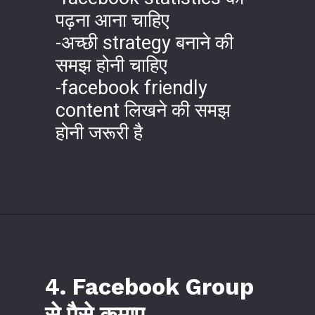
पढ़ना आना चाहिए
-अच्छी strategy बनाने की
समझ होनी चाहिए
-facebook friendly
content लिखने की समझ
होनी जरूरी है
4. Facebook Group
से पैसे कमाए