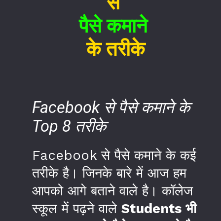
से
पैसे कमाने
के तरीके
Facebook से पैसे कमाने के
Top 8 तरीके
Facebook से पैसे कमाने के कई
तरीके है। जिनके बारे में आज हम
आपको आगे बताने वाले है। कॉलेज
स्कूल में पढ़ने वाले
Students भी