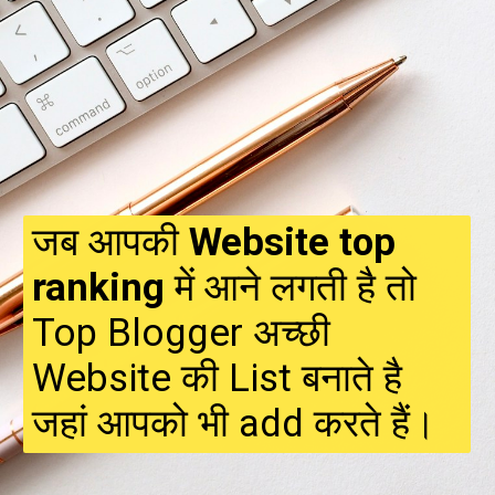
जब आपकी
Website top
ranking
में आने लगती है तो
Top Blogger अच्छी
Website की List बनाते है
जहां आपको भी add करते हैं।