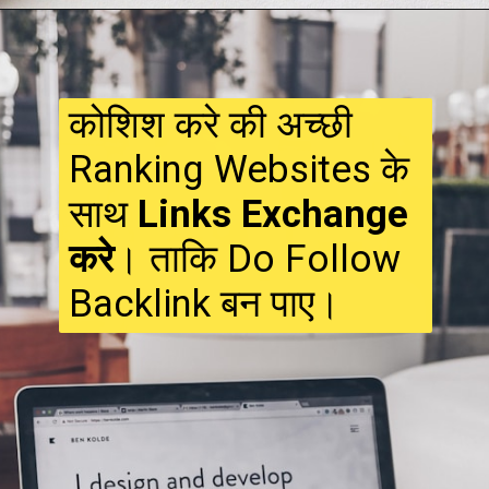
कोशिश करे की अच्छी
Ranking Websites के
साथ
Links Exchange
करे
। ताकि Do Follow
Backlink बन पाए।