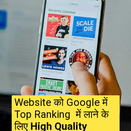
Website को Google में
Top Ranking में लाने के
लिए
High Quality