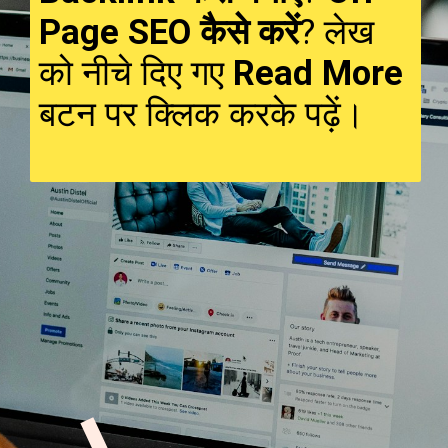
Page SEO कैसे करें
? लेख
को नीचे दिए गए
Read More
बटन पर क्लिक करके पढ़ें।