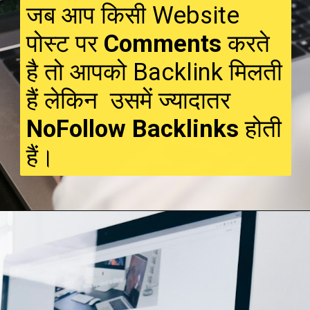
जब आप किसी Website
पोस्ट पर
Comments
करते
है तो आपको Backlink मिलती
हैं लेकिन उसमें ज्यादातर
NoFollow Backlinks
होती
हैं।