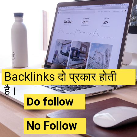
Backlinks दो प्रकार होती
है।
Do follow
No Follow