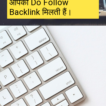
आपको Do Follow
Backlink मिलती हैं।