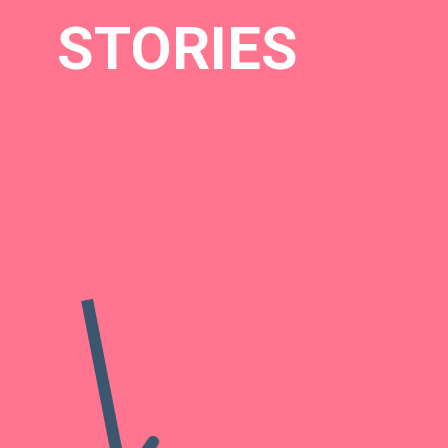
STORIES