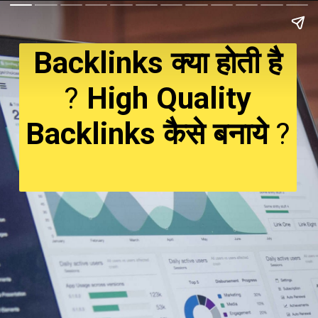
Backlinks क्या होती है
?
High Quality
Backlinks कैसे बनाये
?