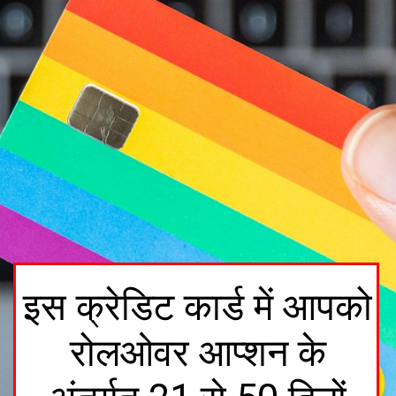
इस क्रेडिट कार्ड में आपको
रोलओवर आप्शन के