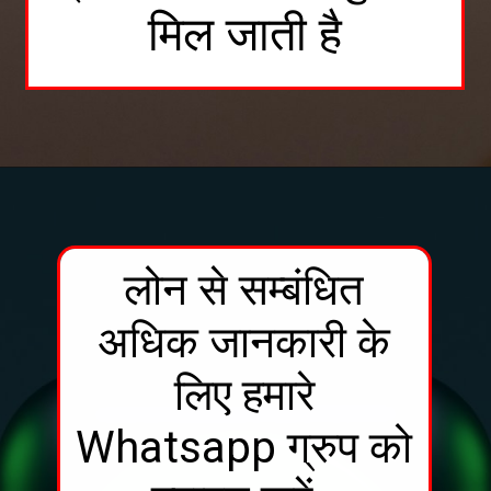
मिल जाती है
लोन से सम्बंधित
अधिक जानकारी के
लिए हमारे
Whatsapp ग्रुप को