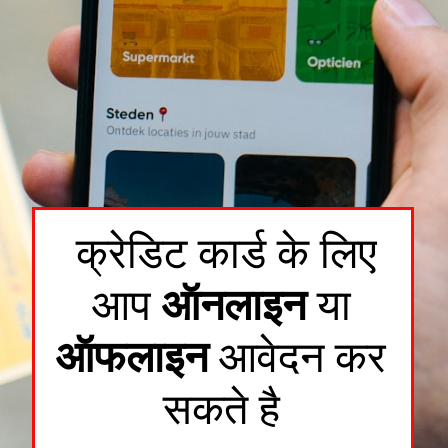
क्रेडिट कार्ड के लिए
आप
ऑनलाइन
या
ऑफलाइन
आवेदन कर
सकते है