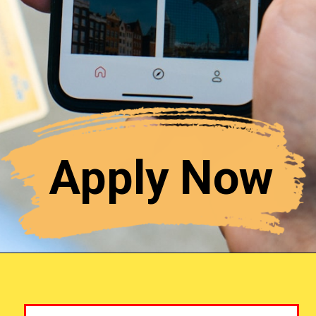
Apply Now