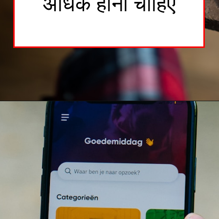
अधिक होना चाहिए