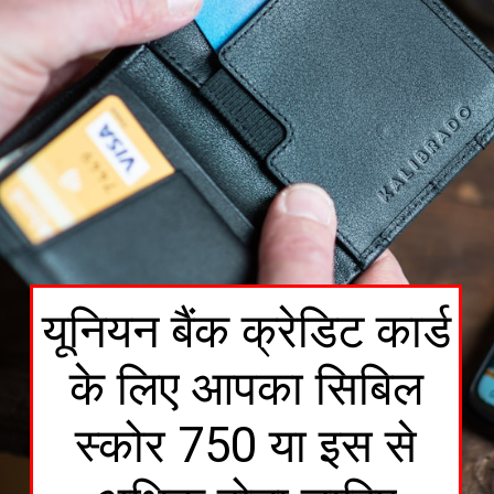
यूनियन बैंक क्रेडिट कार्ड
के लिए आपका सिबिल
स्कोर 750 या इस से