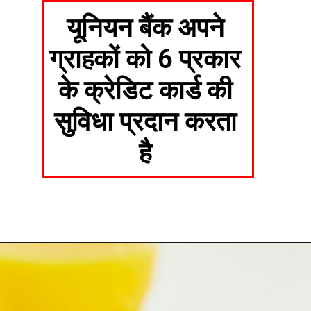
यूनियन बैंक अपने
ग्राहकों को 6 प्रकार
के क्रेडिट कार्ड की
सुविधा प्रदान करता
है