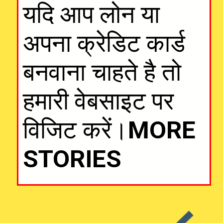
यदि आप लोन या
अपना क्रेडिट कार्ड
बनवाना चाहते है तो
हमारी वेबसाइट पर
विजिट करें।
MORE
STORIES