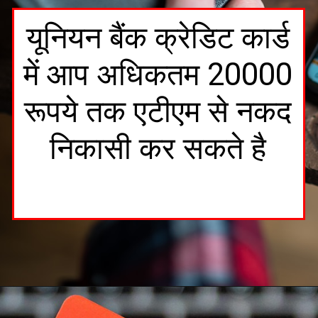
यूनियन बैंक क्रेडिट कार्ड
में आप अधिकतम 20000
रूपये तक एटीएम से नकद
निकासी कर सकते है