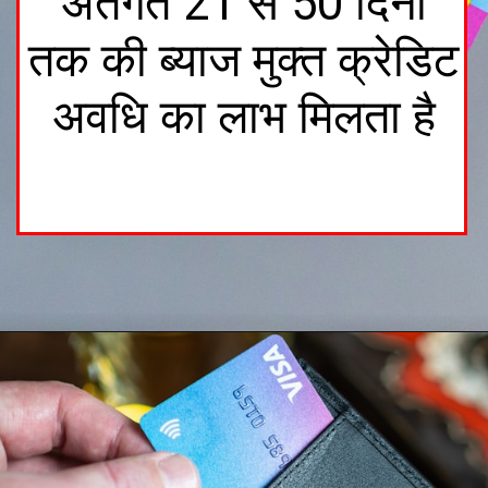
अंतर्गत 21 से 50 दिनों
तक की ब्याज मुक्त क्रेडिट
अवधि का लाभ मिलता है