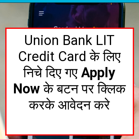
Union Bank LIT
Credit Card के लिए
निचे दिए गए
Apply
Now
के बटन पर क्लिक
करके आवेदन करे