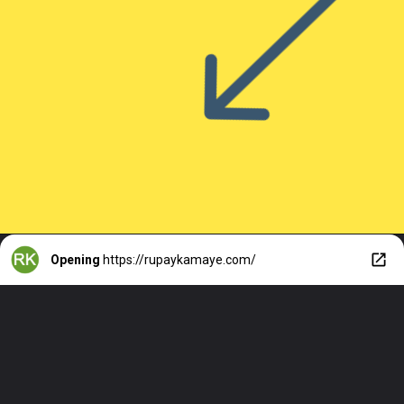
Opening
https://rupaykamaye.com/