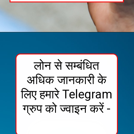
लोन से सम्बंधित
अधिक जानकारी के
लिए हमारे Telegram
ग्रुप को ज्वाइन करें -