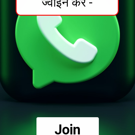
ज्वाइन करें -
Join