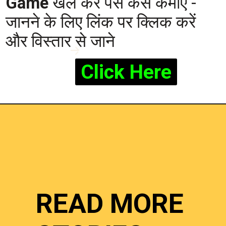
Game
खेल कर पैसे कैसे कमाए -
जानने के लिए लिंक पर क्लिक करें
और विस्तार से जाने
Click Here
READ MORE