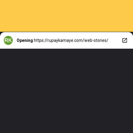
Opening
https://rupaykamaye.com/web-stories/