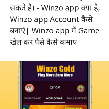
सकते है। - Winzo app क्या है,
Winzo app Account कैसे
बनाएं| Winzo app में Game
खेल कर पैसे कैसे कमाए