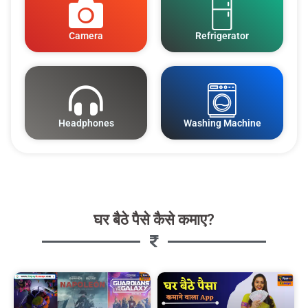
Camera
Refrigerator
Headphones
Washing Machine
घर बैठे पैसे कैसे कमाए?​