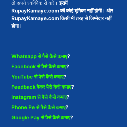
तो अपने स्वविवेक से करें।
इसमें
RupayKamaye.com की कोई भूमिका नहीं होगी। और
RupayKamaye.com किसी भी तरह से जिम्मेदार नहीं
होगा।
Whatsapp से पैसे कैसे कमाए
?
Facebook से पैसे कैसे कमाए
?
YouTube से पैसे कैसे कमाए
?
Feedback देकर पैसे कैसे कमाए
?
Instagram से पैसे कैसे कमाए
?
Phone Pe से पैसे कैसे कमाए
?
Google Pay से पैसे कैसे कमाए
?