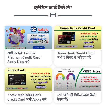
क्रेडिट कार्ड कैसे ले?
अभी Kotak League
Union Bank Credit Card
Platinum Credit Card
अभी 5 मिनट में आवेदन करे
Apply Now करें
Kotak Mahindra Bank
अभी जाने की सिबिल स्कोर कैसे
Credit Card अभी Apply करें
चेक करें?