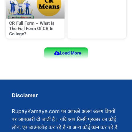
CR Full Form – What Is
The Full Form Of CR In
College?
Load More
Disclamer
RupayKamaye.com पर आपको अलग अलग विषयों
पर जानकारी दी जाती है। यदि आप किसी प्रकार का कोई
लोन, एप डाउनलोड कर रहे है या अन्य कोई काम कर रहे है