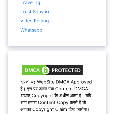
Traveling
Trust Shayari
Video Editing
Whatsapp
दोस्तों यह WebSite DMCA Approved
है। इस पर डाला गया Content DMCA
अर्थात् Copyright के अधीन आता है। यदि
आप हमारा Content Copy करते है तो
आपको Copyright Claim दिया जायेगा।