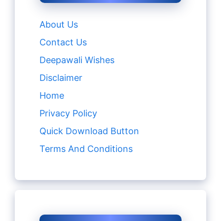
About Us
Contact Us
Deepawali Wishes
Disclaimer
Home
Privacy Policy
Quick Download Button
Terms And Conditions