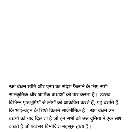
रक्षा बंधन शांति और प्रेम का संदेश फैलाने के लिए सभी
सांस्कृतिक और धार्मिक बाधाओं को पार करता है। उत्सव
विभिन्न पृष्ठभूमियों से लोगों को आकर्षित करते हैं, यह दर्शाते हैं
कि भाई-बहन के रिश्ते कितने सार्वभौमिक हैं। रक्षा बंधन उन
बंधनों की याद दिलाता है जो हम सभी को उस दुनिया में एक साथ
बांधते हैं जो अक्सर विभाजित महसूस होता है।