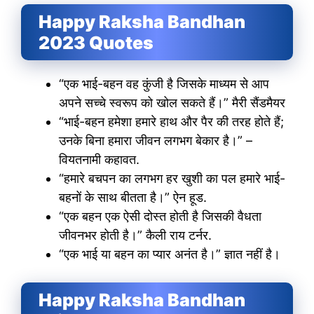
Happy Raksha Bandhan
2023 Quotes
“एक भाई-बहन वह कुंजी है जिसके माध्यम से आप
अपने सच्चे स्वरूप को खोल सकते हैं।” मैरी सैंडमैयर
“भाई-बहन हमेशा हमारे हाथ और पैर की तरह होते हैं;
उनके बिना हमारा जीवन लगभग बेकार है।” –
वियतनामी कहावत.
“हमारे बचपन का लगभग हर खुशी का पल हमारे भाई-
बहनों के साथ बीतता है।” ऐन हूड.
“एक बहन एक ऐसी दोस्त होती है जिसकी वैधता
जीवनभर होती है।” कैली राय टर्नर.
“एक भाई या बहन का प्यार अनंत है।” ज्ञात नहीं है।
Happy Raksha Bandhan