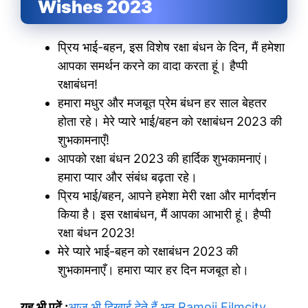
Wishes 2023
प्रिय भाई-बहन, इस विशेष रक्षा बंधन के दिन, मैं हमेशा
आपका समर्थन करने का वादा करता हूं। हैप्पी
रक्षाबंधन!
हमारा मधुर और मजबूत प्रेम बंधन हर साल बेहतर
होता रहे। मेरे प्यारे भाई/बहन को रक्षाबंधन 2023 की
शुभकामनाएँ!
आपको रक्षा बंधन 2023 की हार्दिक शुभकामनाएं।
हमारा प्यार और संबंध बढ़ता रहे।
प्रिय भाई/बहन, आपने हमेशा मेरी रक्षा और मार्गदर्शन
किया है। इस रक्षाबंधन, मैं आपका आभारी हूं। हैप्पी
रक्षा बंधन 2023!
मेरे प्यारे भाई-बहन को रक्षाबंधन 2023 की
शुभकामनाएँ। हमारा प्यार हर दिन मजबूत हो।
यह भी पढ़ें :
आज भी दिखाई देते हैं भुत Ramoji Filmcity