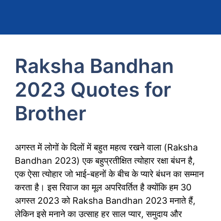
Raksha Bandhan
2023 Quotes for
Brother
अगस्त में लोगों के दिलों में बहुत महत्व रखने वाला (Raksha
Bandhan 2023) एक बहुप्रतीक्षित त्योहार रक्षा बंधन है,
एक ऐसा त्योहार जो भाई-बहनों के बीच के प्यारे बंधन का सम्मान
करता है। इस रिवाज का मूल अपरिवर्तित है क्योंकि हम 30
अगस्त 2023 को Raksha Bandhan 2023 मनाते हैं,
लेकिन इसे मनाने का उत्साह हर साल प्यार, समुदाय और