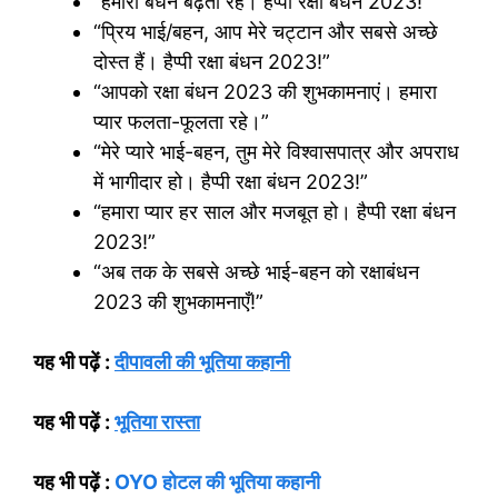
“हमारा बंधन बढ़ता रहे। हैप्पी रक्षा बंधन 2023!”
“प्रिय भाई/बहन, आप मेरे चट्टान और सबसे अच्छे
दोस्त हैं। हैप्पी रक्षा बंधन 2023!”
“आपको रक्षा बंधन 2023 की शुभकामनाएं। हमारा
प्यार फलता-फूलता रहे।”
“मेरे प्यारे भाई-बहन, तुम मेरे विश्वासपात्र और अपराध
में भागीदार हो। हैप्पी रक्षा बंधन 2023!”
“हमारा प्यार हर साल और मजबूत हो। हैप्पी रक्षा बंधन
2023!”
“अब तक के सबसे अच्छे भाई-बहन को रक्षाबंधन
2023 की शुभकामनाएँ!”
यह भी पढ़ें :
दीपावली की भूतिया कहानी
यह भी पढ़ें :
भूतिया रास्ता
यह भी पढ़ें :
OYO होटल की भूतिया कहानी