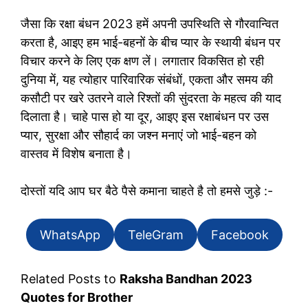
जैसा कि रक्षा बंधन 2023 हमें अपनी उपस्थिति से गौरवान्वित
करता है, आइए हम भाई-बहनों के बीच प्यार के स्थायी बंधन पर
विचार करने के लिए एक क्षण लें। लगातार विकसित हो रही
दुनिया में, यह त्योहार पारिवारिक संबंधों, एकता और समय की
कसौटी पर खरे उतरने वाले रिश्तों की सुंदरता के महत्व की याद
दिलाता है। चाहे पास हो या दूर, आइए इस रक्षाबंधन पर उस
प्यार, सुरक्षा और सौहार्द का जश्न मनाएं जो भाई-बहन को
वास्तव में विशेष बनाता है।
दोस्तों यदि आप घर बैठे पैसे कमाना चाहते है तो हमसे जुड़े :-
WhatsApp
TeleGram
Facebook
Related Posts to
Raksha Bandhan 2023
Quotes for Brother