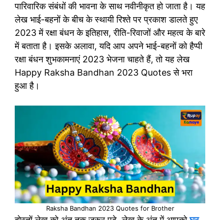
पारिवारिक संबंधों की भावना के साथ नवीनीकृत हो जाता है। यह
लेख भाई-बहनों के बीच के स्थायी रिश्ते पर प्रकाश डालते हुए
2023 में रक्षा बंधन के इतिहास, रीति-रिवाजों और महत्व के बारे
में बताता है। इसके अलावा, यदि आप अपने भाई-बहनों को हैप्पी
रक्षा बंधन शुभकामनाएं 2023 भेजना चाहते हैं, तो यह लेख
Happy Raksha Bandhan 2023 Quotes से भरा
हुआ है।
Raksha Bandhan 2023 Quotes for Brother
दोस्तों लेख को अंत तक जरूर पढ़े, लेख के अंत में आपको
घर