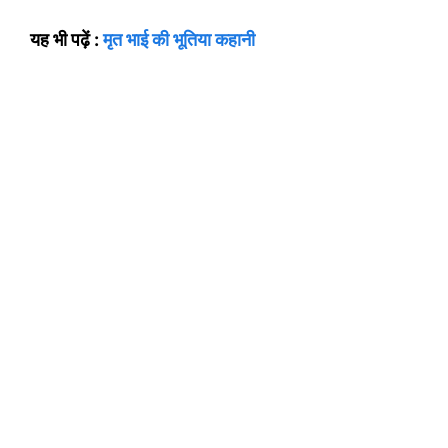
यह भी पढ़ें :
मृत भाई की भूतिया कहानी