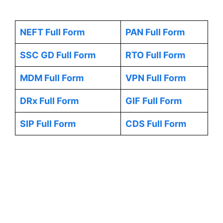
NEFT Full Form
PAN Full Form
SSC GD Full Form
RTO Full Form
MDM Full Form
VPN Full Form
DRx Full Form
GIF Full Form
SIP Full Form
CDS Full Form