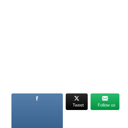
Tweet
Follow us