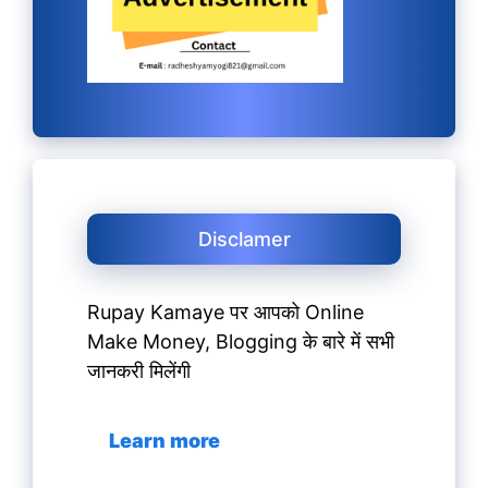
Disclamer
Rupay Kamaye पर आपको Online
Make Money, Blogging के बारे में सभी
जानकरी मिलेंगी
Learn more