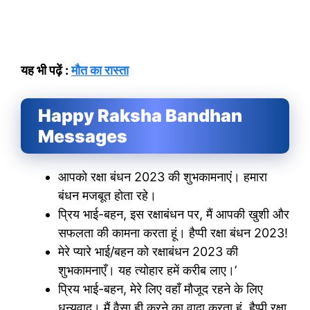
यह भी पढ़ें :
मौत का रास्ता
Happy Raksha Bandhan
Messages
आपको रक्षा बंधन 2023 की शुभकामनाएं। हमारा
बंधन मजबूत होता रहे।
प्रिय भाई-बहन, इस रक्षाबंधन पर, मैं आपकी खुशी और
सफलता की कामना करता हूं। हैप्पी रक्षा बंधन 2023!
मेरे प्यारे भाई/बहन को रक्षाबंधन 2023 की
शुभकामनाएँ। यह त्योहार हमें करीब लाए।’
प्रिय भाई-बहन, मेरे लिए वहाँ मौजूद रहने के लिए
धन्यवाद। मैं वैसा ही करने का वादा करता हूं. हैप्पी रक्षा