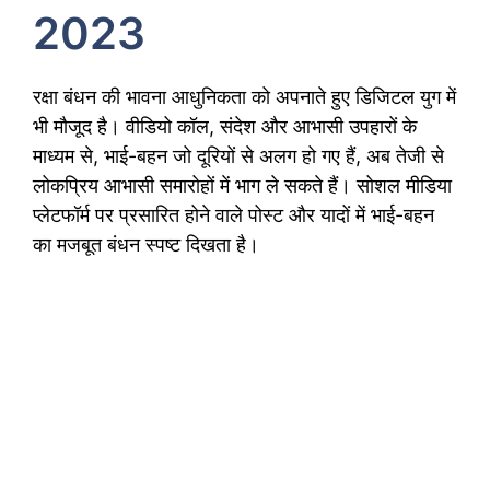
2023
रक्षा बंधन की भावना आधुनिकता को अपनाते हुए डिजिटल युग में
भी मौजूद है। वीडियो कॉल, संदेश और आभासी उपहारों के
माध्यम से, भाई-बहन जो दूरियों से अलग हो गए हैं, अब तेजी से
लोकप्रिय आभासी समारोहों में भाग ले सकते हैं। सोशल मीडिया
प्लेटफॉर्म पर प्रसारित होने वाले पोस्ट और यादों में भाई-बहन
का मजबूत बंधन स्पष्ट दिखता है।