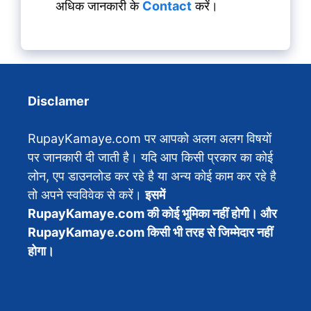
अधिक जानकारी के
Contact
करें।
Disclamer
RupayKamaye.com पर आपको अलग अलग विषयों
पर जानकारी दी जाती है। यदि आप किसी प्रकार का कोई
लोन, एप डाउनलोड कर रहे है या अन्य कोई काम कर रहे है
तो अपने स्वविवेक से करें।
इसमें
RupayKamaye.com की कोई भूमिका नहीं होगी। और
RupayKamaye.com किसी भी तरह से जिम्मेदार नहीं
होगा।