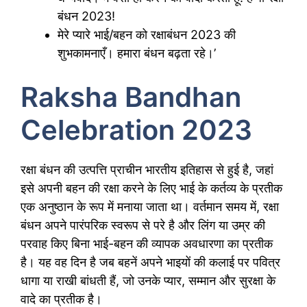
बंधन 2023!
मेरे प्यारे भाई/बहन को रक्षाबंधन 2023 की
शुभकामनाएँ। हमारा बंधन बढ़ता रहे।’
Raksha Bandhan
Celebration 2023
रक्षा बंधन की उत्पत्ति प्राचीन भारतीय इतिहास से हुई है, जहां
इसे अपनी बहन की रक्षा करने के लिए भाई के कर्तव्य के प्रतीक
एक अनुष्ठान के रूप में मनाया जाता था। वर्तमान समय में, रक्षा
बंधन अपने पारंपरिक स्वरूप से परे है और लिंग या उम्र की
परवाह किए बिना भाई-बहन की व्यापक अवधारणा का प्रतीक
है। यह वह दिन है जब बहनें अपने भाइयों की कलाई पर पवित्र
धागा या राखी बांधती हैं, जो उनके प्यार, सम्मान और सुरक्षा के
वादे का प्रतीक है।