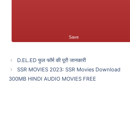
Save
D.EL.ED फुल फॉर्म की पूरी जानकारी
SSR MOVIES 2023: SSR Movies Download
300MB HINDI AUDIO MOVIES FREE