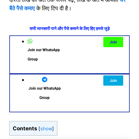
बैठे पैसे कमाए
के लिए टिप दी है।
सभी जानकारी पाने और पैसे कमाने के लिए हिए हमसे जुड़े
Join
Join our WhatsApp
Group
Join
Join our WhatsApp
Group
Contents
[
show
]