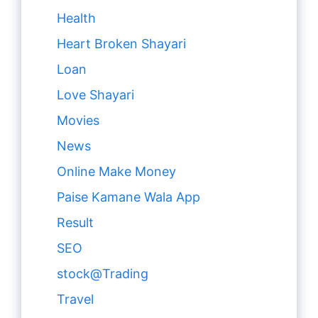
Health
Heart Broken Shayari
Loan
Love Shayari
Movies
News
Online Make Money
Paise Kamane Wala App
Result
SEO
stock@Trading
Travel