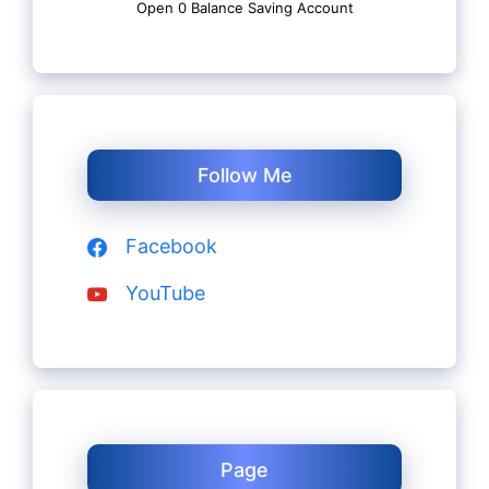
Open 0 Balance Saving Account
Follow Me
Facebook
YouTube
Page