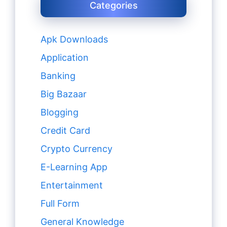
Categories
Apk Downloads
Application
Banking
Big Bazaar
Blogging
Credit Card
Crypto Currency
E-Learning App
Entertainment
Full Form
General Knowledge