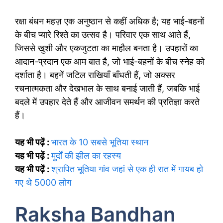
रक्षा बंधन महज़ एक अनुष्ठान से कहीं अधिक है; यह भाई-बहनों
के बीच प्यारे रिश्ते का उत्सव है। परिवार एक साथ आते हैं,
जिससे खुशी और एकजुटता का माहौल बनता है। उपहारों का
आदान-प्रदान एक आम बात है, जो भाई-बहनों के बीच स्नेह को
दर्शाता है। बहनें जटिल राखियाँ बाँधती हैं, जो अक्सर
रचनात्मकता और देखभाल के साथ बनाई जाती हैं, जबकि भाई
बदले में उपहार देते हैं और आजीवन समर्थन की प्रतिज्ञा करते
हैं।
यह भी पढ़ें :
भारत के 10 सबसे भूतिया स्थान
यह भी पढ़ें :
मुर्दों की झील का रहस्य
यह भी पढ़ें :
श्रापित भूतिया गांव जहां से एक ही रात में गायब हो
गए थे 5000 लोग
Raksha Bandhan