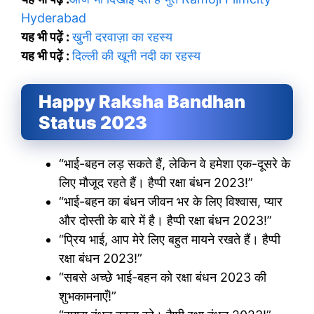
Hyderabad
यह भी पढ़ें :
खुनी दरवाज़ा का रहस्य
यह भी पढ़ें :
दिल्ली की खूनी नदी का रहस्य
Happy Raksha Bandhan
Status 2023
“भाई-बहन लड़ सकते हैं, लेकिन वे हमेशा एक-दूसरे के
लिए मौजूद रहते हैं। हैप्पी रक्षा बंधन 2023!”
“भाई-बहन का बंधन जीवन भर के लिए विश्वास, प्यार
और दोस्ती के बारे में है। हैप्पी रक्षा बंधन 2023!”
“प्रिय भाई, आप मेरे लिए बहुत मायने रखते हैं। हैप्पी
रक्षा बंधन 2023!”
“सबसे अच्छे भाई-बहन को रक्षा बंधन 2023 की
शुभकामनाएँ!”