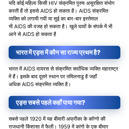
यदि कोई महिला किसी HIV संक्रमित पुरुष असुरक्षित संभोग
करती हैं तो इससे AIDS हो सकता है। AIDS संक्रमित
व्यक्ति को लगायी गयी या सुई का बार-बार इस्तेमाल
भी AIDS की वजह हो सकता है। खुले घावों के संपर्क में भी
आने से AIDS हो सकता है
भारत में एड्स में कौन सा राज्य प्रथम है?
भारत में AIDS वायरस से संक्रमित सर्वाधिक व्यक्ति महाराष्ट्र
में हैं। इसके बाद दूसरे स्थान पर तमिलनाडु है जहाँ
अधिक AIDS संक्रमित व्यक्ति है।
एड्स सबसे पहले कहाँ पाया गया?
सबसे पहले 1920 में यह बीमारी अफ्रीका के कॉन्गो की
राजधानी किंशासा में फैली। 1959 में कांगो के एक बीमार