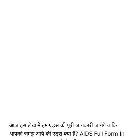
आज इस लेख में हम एड्स की पूरी जानकारी जानेगे ताकि
आपको समझ आये की एड्स क्या है? AIDS Full Form In