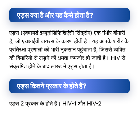
एड्स क्या है और यह कैसे होता है?
एड्स (एक्वायर्ड इम्यूनोडिफिशिएंसी सिंड्रोम) एक गंभीर बीमारी
है, जो एचआईवी वायरस के कारण होती है। यह आपके शरीर के
प्रतिरक्षा प्रणाली को भारी नुकसान पहुंचाता है, जिससे व्यक्ति
की बिमारियों से लड़ने की क्षमता कमजोर हो जाती है। HIV से
संक्रमित होने के बाद लास्ट में एड्स होता है।
एड्स कितने प्रकार के होते हैं?
एड्स 2 प्रकार के होते हैं। HIV-1 और HIV-2