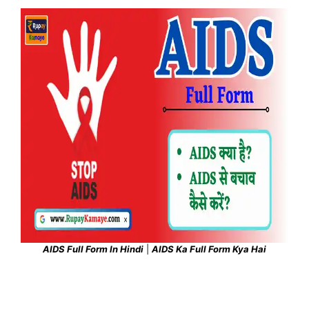
AIDS Full Form In Hindi
|
AIDS Ka Full Form Kya Hai