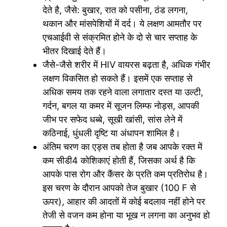
देते है, जैसे: बुखार, रात को पसीना, ठंड लगना,
थकान और मांसपेशियों में दर्द। ये लक्षण आमतौर पर
एचआईवी से संक्रमित होने के दो से चार सप्ताह के
भीतर दिखाई देते हैं।
जैसे-जैसे शरीर में HIV वायरस बढ़ता है, अधिक गंभीर
लक्षण विकसित हो सकते हैं। इसमें एक सप्ताह से
अधिक समय तक रहने वाला लगातार दस्त या उल्टी,
गर्दन, बगल या कमर में सूजन लिम्फ नोड्स, आपकी
जीभ पर सफेद धब्बे, सूखी खांसी, सांस लेने में
कठिनाई, धुंधली दृष्टि या अंधापन शामिल है।
अंतिम चरण का एड्स तब होता है जब आपके रक्त में
कम सीडी4 कोशिकाएं होती हैं, जिसका अर्थ है कि
आपके पास रोग और कैंसर के प्रति कम प्रतिरोध है।
इस चरण के दौरान आपको तेज बुखार (100 F से
ऊपर), आहार की आदतों में कोई बदलाव नहीं होने पर
तेजी से वजन कम होना या भूख न लगना का अनुभव हो