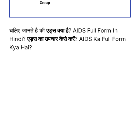
Group
चलिए जानते है की
एड्स क्या है
? AIDS Full Form In
Hindi?
एड्स का उपचार कैसे करें
? AIDS Ka Full Form
Kya Hai?