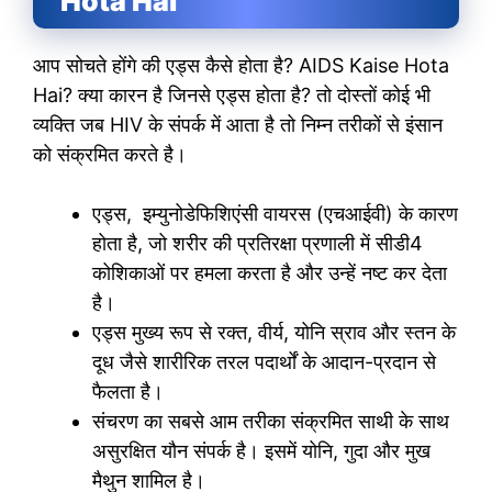
Hota Hai
आप सोचते होंगे की एड्स कैसे होता है? AIDS Kaise Hota
Hai? क्या कारन है जिनसे एड्स होता है? तो दोस्तों कोई भी
व्यक्ति जब HIV के संपर्क में आता है तो निम्न तरीकों से इंसान
को संक्रमित करते है।
एड्स, इम्युनोडेफिशिएंसी वायरस (एचआईवी) के कारण
होता है, जो शरीर की प्रतिरक्षा प्रणाली में सीडी4
कोशिकाओं पर हमला करता है और उन्हें नष्ट कर देता
है।
एड्स मुख्य रूप से रक्त, वीर्य, योनि स्राव और स्तन के
दूध जैसे शारीरिक तरल पदार्थों के आदान-प्रदान से
फैलता है।
संचरण का सबसे आम तरीका संक्रमित साथी के साथ
असुरक्षित यौन संपर्क है। इसमें योनि, गुदा और मुख
मैथुन शामिल है।