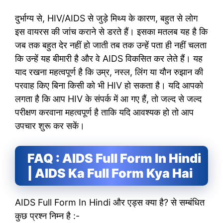
दुर्भाग्य से, HIV/AIDS से जुड़े मिथ्य के कारण, बहुत से लोग
इस वायरस की जांच कराने से डरते हैं। इसका मतलब यह है कि
जब तक बहुत देर नहीं हो जाती तब तक उन्हें पता ही नहीं चलता
कि उन्हें यह बीमारी है और वे AIDS विकसित कर लेते हैं। यह
याद रखना महत्वपूर्ण है कि उम्र, नस्ल, लिंग या यौन रुझान की
परवाह किए बिना किसी को भी HIV हो सकता है। यदि आपको
लगता है कि आप HIV के संपर्क में आ गए हैं, तो जल्द से जल्द
परीक्षण करवाना महत्वपूर्ण है ताकि यदि आवश्यक हो तो आप
उपचार शुरू कर सकें।
FAQ : AIDS Full Form In Hindi
| AIDS Ka Full Form Kya Hai
AIDS Full Form In Hindi और एड्स क्या है? से सम्बंधित
कुछ प्रश्न निम्न है :-