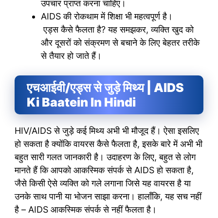
उपचार प्राप्त करना चाहिए।
AIDS की रोकथाम में शिक्षा भी महत्वपूर्ण है।
एड्स कैसे फैलता है? यह समझकर, व्यक्ति खुद को
और दूसरों को संक्रमण से बचाने के लिए बेहतर तरीके
से तैयार हो जाते हैं।
एचआईवी/एड्स से जुड़े मिथ्य | AIDS
Ki Baatein In Hindi
HIV/AIDS से जुड़े कई मिथ्य अभी भी मौजूद हैं। ऐसा इसलिए
हो सकता है क्योंकि वायरस कैसे फैलता है, इसके बारे में अभी भी
बहुत सारी गलत जानकारी है। उदाहरण के लिए, बहुत से लोग
मानते हैं कि आपको आकस्मिक संपर्क से AIDS हो सकता है,
जैसे किसी ऐसे व्यक्ति को गले लगाना जिसे यह वायरस है या
उनके साथ पानी या भोजन साझा करना। हालाँकि, यह सच नहीं
है – AIDS आकस्मिक संपर्क से नहीं फैलता है।