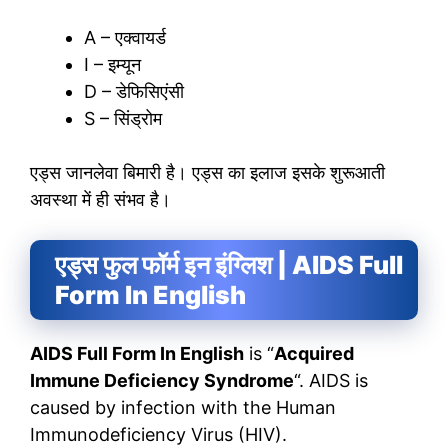
A – एक्वायर्ड
I – इम्यून
D – डेफिसिएंसी
S – सिंड्रोम
एड्स जानलेवा बिमारी है। एड्स का इलाज इसके शुरूआती
अवस्था में ही संभव है।
एड्स फुल फॉर्म इन इंग्लिश | AIDS Full
Form In English
AIDS Full Form In English
is “
Acquired
Immune Deficiency Syndrome
“. AIDS is
caused by infection with the Human
Immunodeficiency Virus (HIV).