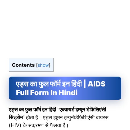
Contents
[
show
]
एड्स का फुल फॉर्म इन हिंदी | AIDS
Full Form In Hindi
एड्स का फुल फॉर्म इन हिंदी
“
एक्वायर्ड इम्यून डेफिसिएंसी
सिंड्रोम
” होता है। एड्स ह्यूमन इम्युनोडेफिशिएंसी वायरस
(HIV) के संक्रमण से फैलता है।