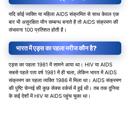
यदि कोई व्यक्ति या महिला AIDS संक्रमित से साथ केवल एक
बार भी असुरक्षित यौन सम्बन्ध बनाते है तो AIDS संक्रमण की
संभावना 100 प्रतिशत होती है।
भारत में एड्स का पहला मरीज कौन है?
एड्स का पहला 1981 में सामने आया था। HIV या AIDS
सबसे पहले पता वर्ष 1981 में ही चला, लेकिन भारत में AIDS
संक्रमण का पहला व्यक्ति 1986 में मिला था। AIDS संक्रमण
की पुष्टि चेन्नई की कुछ सेक्स वर्कर्स में हुई थी। तब तक दुनिया
के कई देशों में HIV या AIDS पहुंच चुका था।