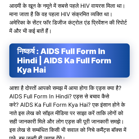
आदमी के खून के नमूने में सबसे पहले HIV वायरस मिला था।
माना जाता है कि वह पहला HIV संक्रमित व्यक्ति था।
अमेरिका के सेंटर फॉर डिजीज कंट्रोल एंड प्रिवेंशन की रिपोर्ट
में और भी कई बातें हैं।
निष्कर्ष : AIDS Full Form In
Hindi | AIDS Ka Full Form
Kya Hai
आशा है दोस्तों आपको समझ में आया होगा कि एड्स क्या है?
AIDS Full Form In Hindi? एड्स से बचाव कैसे
करे? AIDS Ka Full Form Kya Hai? एक इंसान होने के
नाते इस लेख को सॉइल मीडिया पर साझा करें ताकि लोगों को
सही जानकारी मिले और लोग एड्स की पूरी जानकारी समझे।
इस लेख से सम्बंधित किसी भी सवाल को निचे कमैंट्स बॉक्स में
पूछे, हम जल्दी ही जवाब देंगे।