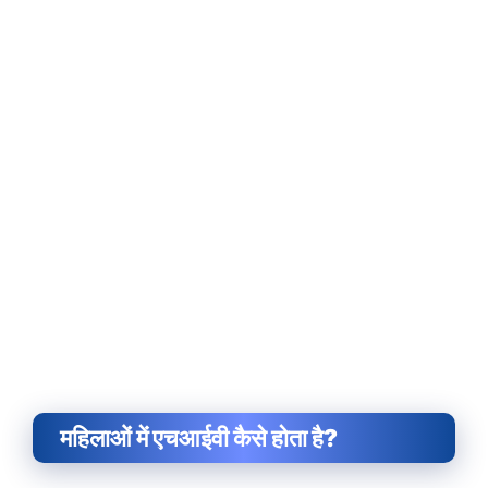
महिलाओं में एचआईवी कैसे होता है?