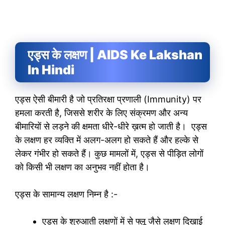
एड्स के लक्षण | AIDS Ke Lakshan
In Hindi
एड्स ऐसी बीमारी है जो प्रतिरक्षा प्रणाली (Immunity) पर
हमला करती है, जिससे शरीर के लिए संक्रमण और अन्य
बीमारियों से लड़ने की क्षमता धीरे-धीरे ख़त्म हो जाती है। एड्स
के लक्षण हर व्यक्ति में अलग-अलग हो सकते हैं और हल्के से
लेकर गंभीर हो सकते हैं। कुछ मामलों में, एड्स से पीड़ित लोगों
को किसी भी लक्षण का अनुभव नहीं होता है।
एड्स के सामान्य लक्षण निम्न है :-
एड्स के शुरुआती लक्षणों में से फ्लू जैसे लक्षण दिखाई