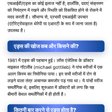
एचआईवी/एड्स का कोई इलाज नहीं है; हालाँकि, दवाएं संक्रमण
को नियंत्रण में रखने और स्थिति को विकसित होने से रोकने में
मदद करती हैं। सौभाग्य से, प्रभावी एचआईवी उपचार
(एंटीरेट्रोवाइरल थेरेपी या एआरटी के रूप में जाना जाता है)
उपलब्ध है।
एड्स की खोज कब और किसने की?
1981 में एड्स की पहचान हुई। लॉस एंजेलिस के डॉक्टर
माइकल गॉटलीब (michael gottlieb) ने पांच मरीजों में एक
अलग किस्म का निमोनिया पाया। इन सभी मरीजों में रोग से
लड़ने वाला तंत्र अचानक कमजोर पड़ गया था। ये पांचों मरीज
समलैंगिक थे, इसलिए शुरुआत में डॉक्टरों को लगा कि यह
बीमारी केवल समलैंगिकों में ही होती है।
कितनी बार करने से एड्स होता है?