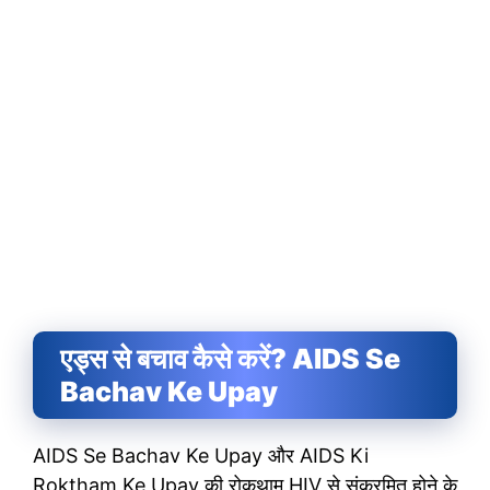
एड्स से बचाव कैसे करें? AIDS Se
Bachav Ke Upay
AIDS Se Bachav Ke Upay और AIDS Ki
Roktham Ke Upay की रोकथाम HIV से संक्रमित होने के