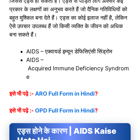
जिससे एड्स हो सकता है। एड्स से पीड़ित लोग अक्सर कई
प्रकार के लक्षणों का अनुभव करते हैं जो दैनिक गतिविधियों को
बहुत मुश्किल बना देते हैं। एड्स का कोई इलाज नहीं है, लेकिन
ऐसे उपचार उपलब्ध हैं जो किसी व्यक्ति के जीवन को अधिक
बना सकते हैं।
AIDS – एक्वायर्ड इम्यून डेफिसिएंसी सिंड्रोम
AIDS –
Acquired Immune Deficiency Syndrom
e
इसे भी पढ़े :-
ARO Full Form in Hindi
?
इसे भी पढ़े :-
OPD Full Form in Hindi
?
एड्स होने के कारण | AIDS Kaise