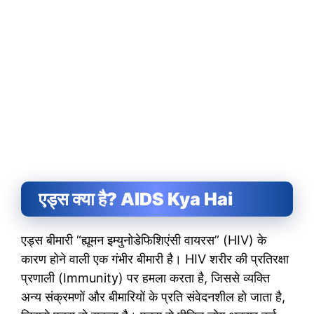
एड्स क्या है? AIDS Kya Hai
एड्स बीमारी “ह्यूमन इम्युनोडेफिशिएंसी वायरस” (HIV) के
कारण होने वाली एक गंभीर बीमारी है। HIV शरीर की प्रतिरक्षा
प्रणाली (Immunity) पर हमला करता है, जिससे व्यक्ति
अन्य संक्रमणों और बीमारियों के प्रति संवेदनशील हो जाता है,