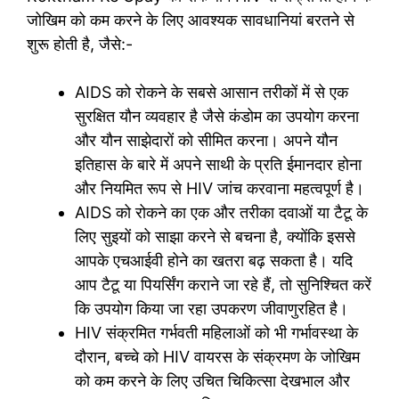
जोखिम को कम करने के लिए आवश्यक सावधानियां बरतने से
शुरू होती है, जैसे:-
AIDS को रोकने के सबसे आसान तरीकों में से एक
सुरक्षित यौन व्यवहार है जैसे कंडोम का उपयोग करना
और यौन साझेदारों को सीमित करना। अपने यौन
इतिहास के बारे में अपने साथी के प्रति ईमानदार होना
और नियमित रूप से HIV जांच करवाना महत्वपूर्ण है।
AIDS को रोकने का एक और तरीका दवाओं या टैटू के
लिए सुइयों को साझा करने से बचना है, क्योंकि इससे
आपके एचआईवी होने का खतरा बढ़ सकता है। यदि
आप टैटू या पियर्सिंग कराने जा रहे हैं, तो सुनिश्चित करें
कि उपयोग किया जा रहा उपकरण जीवाणुरहित है।
HIV संक्रमित गर्भवती महिलाओं को भी गर्भावस्था के
दौरान, बच्चे को HIV वायरस के संक्रमण के जोखिम
को कम करने के लिए उचित चिकित्सा देखभाल और