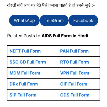
दोस्तों यदि आप घर बैठे पैसे कमाना चाहते है तो हमसे जुड़े :-
WhatsApp
TeleGram
Facebook
Related Posts to
AIDS Full Form In Hindi
NEFT Full Form
PAN Full Form
SSC GD Full Form
RTO Full Form
MDM Full Form
VPN Full Form
DRx Full Form
GIF Full Form
SIP Full Form
CDS Full Form