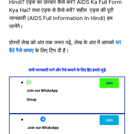
Hindi? एड्स का उपचार कैसे करें? AIDS Ka Full Form
Kya Hai? तथा एड्स से कैसे बचें? सहीत एड्स की पूरी
जानकारी (AIDS Full Information In Hindi) हम
जानेंगे।
दोस्तों लेख को अंत तक जरूर पढ़े, लेख के अंत में आपको
घर
बैठे पैसे कमाए
के लिए टिप दी है।
सभी जानकारी पाने और पैसे कमाने के लिए हिए हमसे जुड़े
Join
Join our WhatsApp
Group
Join
Join our WhatsApp