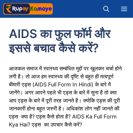
AIDS का फुल फॉर्म और
इससे बचाव कैसे करें?
आजकल समाज में स्वास्थ्य सम्बंधित मुद्दों पर खुलकर चर्चा होने
लगी है। तो आज हम स्वास्थ्य की दृष्टि से बहुत ही मत्वपूर्ण
बीमारी एड्स (AIDS Full Form In Hindi) के बारे में
जानेंगे। अगर आपने पहले भी एड्स के बारे में सुना है तो क्या
आप एड्स के बारे में पूरी तरह जानते है। क्योकि एड्स की पूरी
जानकारी होना बहुत जरुरी है। अधिकांश लोग नहीं जानते की
एड्स क्या है? एड्स कैसे होता है? AIDS Ka Full Form
Kya Hai? एड्स का उपचार कैसे करें?