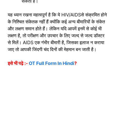
सकता है।
यह ध्यान रखना महत्वपूर्ण है कि ये HIV/AIDSसे संक्रमित होने
के निश्चित संकेतक नहीं हैं क्योंकि कई अन्य बीमारियों के संकेत
और लक्षण समान होते हैं। लेकिन यदि आपमें इनमें से कोई भी
लक्षण है, तो परीक्षण और उपचार के लिए जल्द से जल्द डॉक्टर
से मिलें। AIDS एक गंभीर बीमारी है, जिसका इलाज न कराया
जाए तो आपकी जिंदगी चंद दिनों की मेहमान बन जाती है।
इसे भी पढ़े :-
OT Full Form In Hindi
?