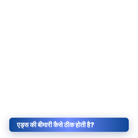
एड्स की बीमारी कैसे ठीक होती है?