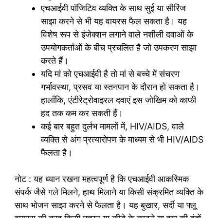
एचआईवी पॉजिटिव व्यक्ति के साथ सुई या सीरिंज
साझा करने से भी यह वायरस फैल सकता है। यह
विशेष रूप से इंजेक्शन लगाने वाले नशीली दवाओं के
उपयोगकर्ताओं के बीच प्रचलित है जो उपकरण साझा
करते हैं।
यदि मां को एचआईवी है तो मां से बच्चे में संचरण
गर्भावस्था, प्रसव या स्तनपान के दौरान हो सकता है।
हालाँकि, एंटीरेट्रोवाइरल दवाएं इस जोखिम को काफी
हद तक कम कर सकती हैं।
कई बार बहुत दुर्लभ मामलों में, HIV/AIDS, वाले
व्यक्ति से अंग प्रत्यारोपण के माध्यम से भी HIV/AIDS
फैलता है।
नोट : यह ध्यान रखना महत्वपूर्ण है कि एचआईवी आकस्मिक
संपर्क जैसे गले मिलने, हाथ मिलाने या किसी संक्रमित व्यक्ति के
साथ भोजन साझा करने से फैलता है। यह बुखार, सर्दी या फ्लू