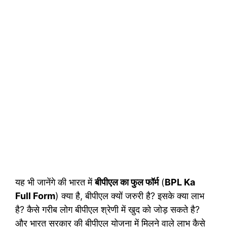
यह भी जानेंगे की भारत में
बीपीएल का फुल फॉर्म
(
BPL Ka
Full Form
) क्या है, बीपीएल क्यों जरुरी है? इसके क्या लाभ
है? कैसे गरीब लोग बीपीएल श्रेणी में खुद को जोड़ सकते है?
और भारत सरकार की बीपीएल योजना में मिलने वाले लाभ कैसे