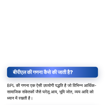
बीपीएल की गणना कैसे की जाती है?
BPL की गणना एक ऐसी उपयोगी पद्धति है जो विभिन्न आर्थिक-
सामाजिक संकेतकों जैसे घरेलू आय, भूमि जोत, व्यय आदि को
ध्यान में रखती है।