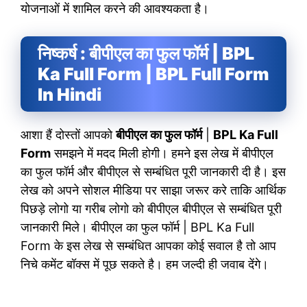
योजनाओं में शामिल करने की आवश्यकता है।
निष्कर्ष : बीपीएल का फुल फॉर्म | BPL
Ka Full Form | BPL Full Form
In Hindi
आशा हैं दोस्तों आपको
बीपीएल का फुल फॉर्म
|
BPL Ka Full
Form
समझने में मदद मिली होगी। हमने इस लेख में बीपीएल
का फुल फॉर्म और बीपीएल से सम्बंधित पूरी जानकारी दी है। इस
लेख को अपने सोशल मीडिया पर साझा जरूर करे ताकि आर्थिक
पिछड़े लोगो या गरीब लोगो को बीपीएल बीपीएल से सम्बंधित पूरी
जानकारी मिले। बीपीएल का फुल फॉर्म | BPL Ka Full
Form के इस लेख से सम्बंधित आपका कोई सवाल है तो आप
निचे कमेंट बॉक्स में पूछ सकते है। हम जल्दी ही जवाब देंगे।