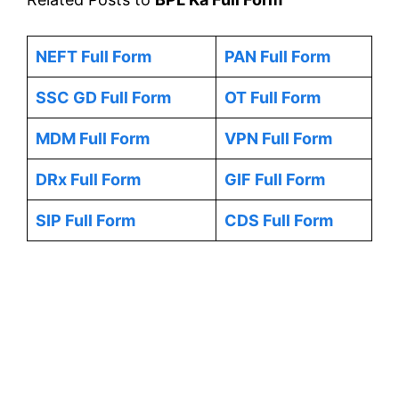
NEFT Full Form
PAN Full Form
SSC GD Full Form
OT Full Form
MDM Full Form
VPN Full Form
DRx Full Form
GIF Full Form
SIP Full Form
CDS Full Form