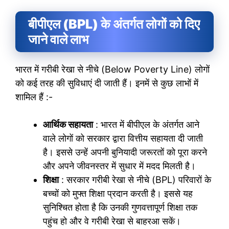
बीपीएल (BPL) के अंतर्गत लोगों को दिए
जाने वाले लाभ
भारत में गरीबी रेखा से नीचे (Below Poverty Line) लोगों
को कई तरह की सुविधाएं दी जाती हैं। इनमें से कुछ लाभों में
शामिल हैं :-
आर्थिक सहायता
: भारत में बीपीएल के अंतर्गत आने
वाले लोगों को सरकार द्वारा वित्तीय सहायता दी जाती
है। इससे उन्हें अपनी बुनियादी जरूरतों को पूरा करने
और अपने जीवनस्तर में सुधार में मदद मिलती है।
शिक्षा
: सरकार गरीबी रेखा से नीचे (BPL) परिवारों के
बच्चों को मुफ्त शिक्षा प्रदान करती है। इससे यह
सुनिश्चित होता है कि उनकी गुणवत्तापूर्ण शिक्षा तक
पहुंच हो और वे गरीबी रेखा से बाहरआ सकें।