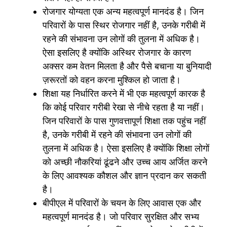
रोजगार योग्यता एक अन्य महत्वपूर्ण मानदंड है। जिन
परिवारों के पास स्थिर रोजगार नहीं है, उनके गरीबी में
रहने की संभावना उन लोगों की तुलना में अधिक है।
ऐसा इसलिए है क्योंकि अस्थिर रोजगार के कारण
अक्सर कम वेतन मिलता है और पैसे बचाना या बुनियादी
ज़रूरतों को वहन करना मुश्किल हो जाता है।
शिक्षा यह निर्धारित करने में भी एक महत्वपूर्ण कारक है
कि कोई परिवार गरीबी रेखा से नीचे रहता है या नहीं।
जिन परिवारों के पास गुणवत्तापूर्ण शिक्षा तक पहुंच नहीं
है, उनके गरीबी में रहने की संभावना उन लोगों की
तुलना में अधिक है। ऐसा इसलिए है क्योंकि शिक्षा लोगों
को अच्छी नौकरियां ढूंढने और उच्च आय अर्जित करने
के लिए आवश्यक कौशल और ज्ञान प्रदान कर सकती
है।
बीपीएल में परिवारों के चयन के लिए आवास एक और
महत्वपूर्ण मानदंड है। जो परिवार सुरक्षित और सभ्य