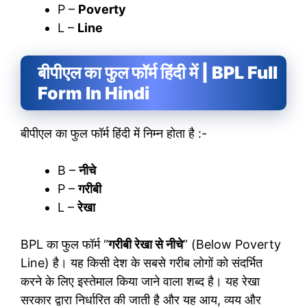
P –
Poverty
L –
Line
बीपीएल का फुल फॉर्म हिंदी में | BPL Full
Form In Hindi
बीपीएल का फुल फॉर्म हिंदी में निम्न होता है :-
B –
नीचे
P –
गरीबी
L –
रेखा
BPL का फुल फॉर्म “
गरीबी रेखा से नीचे
” (Below Poverty
Line) है। यह किसी देश के सबसे गरीब लोगों को संदर्भित
करने के लिए इस्तेमाल किया जाने वाला शब्द है। यह रेखा
सरकार द्वारा निर्धारित की जाती है और यह आय, व्यय और