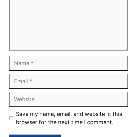
Save my name, email, and website in this
browser for the next time I comment.