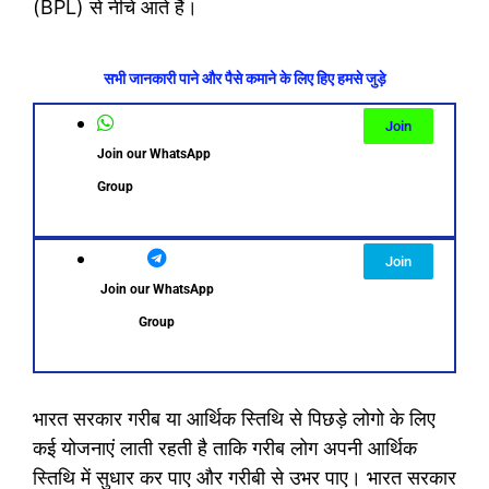
(BPL) से नीचे आते हैं।
सभी जानकारी पाने और पैसे कमाने के लिए हिए हमसे जुड़े
Join
Join our WhatsApp
Group
Join
Join our WhatsApp
Group
भारत सरकार गरीब या आर्थिक स्तिथि से पिछड़े लोगो के लिए
कई योजनाएं लाती रहती है ताकि गरीब लोग अपनी आर्थिक
स्तिथि में सुधार कर पाए और गरीबी से उभर पाए। भारत सरकार