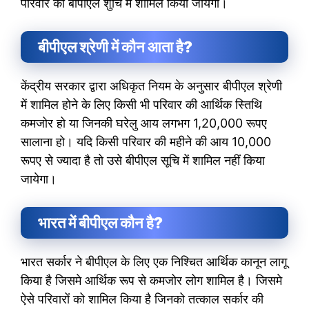
परिवार को बीपीएल शुचि में शामिल किया जायेगा।
बीपीएल श्रेणी में कौन आता है?
केंद्रीय सरकार द्वारा अधिकृत नियम के अनुसार बीपीएल श्रेणी
में शामिल होने के लिए किसी भी परिवार की आर्थिक स्तिथि
कमजोर हो या जिनकी घरेलु आय लगभग 1,20,000 रूपए
सालाना हो। यदि किसी परिवार की महीने की आय 10,000
रूपए से ज्यादा है तो उसे बीपीएल सूचि में शामिल नहीं किया
जायेगा।
भारत में बीपीएल कौन है?
भारत सर्कार ने बीपीएल के लिए एक निश्चित आर्थिक कानून लागू
किया है जिसमे आर्थिक रूप से कमजोर लोग शामिल है। जिसमे
ऐसे परिवारों को शामिल किया है जिनको तत्काल सर्कार की