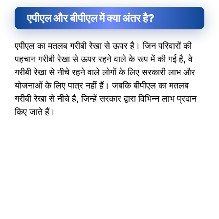
एपीएल और बीपीएल में क्या अंतर है?
एपीएल का मतलब गरीबी रेखा से ऊपर है। जिन परिवारों की
पहचान गरीबी रेखा से ऊपर रहने वाले के रूप में की गई है, वे
गरीबी रेखा से नीचे रहने वाले लोगों के लिए सरकारी लाभ और
योजनाओं के लिए पात्र नहीं हैं। जबकि बीपीएल का मतलब
गरीबी रेखा से नीचे है, जिन्हें सरकार द्वारा विभिन्न लाभ प्रदान
किए जाते हैं।