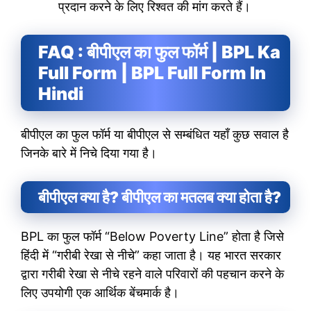
प्रदान करने के लिए रिश्वत की मांग करते हैं।
FAQ : बीपीएल का फुल फॉर्म | BPL Ka
Full Form | BPL Full Form In
Hindi
बीपीएल का फुल फॉर्म या बीपीएल से सम्बंधित यहाँ कुछ सवाल है
जिनके बारे में निचे दिया गया है।
बीपीएल क्या है? बीपीएल का मतलब क्या होता है?
BPL का फुल फॉर्म “Below Poverty Line” होता है जिसे
हिंदी में “गरीबी रेखा से नीचे” कहा जाता है। यह भारत सरकार
द्वारा गरीबी रेखा से नीचे रहने वाले परिवारों की पहचान करने के
लिए उपयोगी एक आर्थिक बेंचमार्क है।