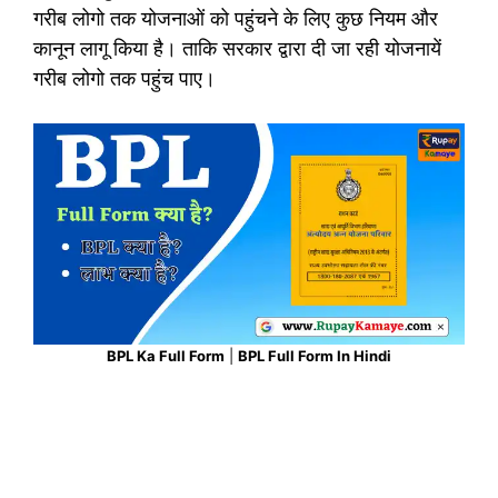
गरीब लोगो तक योजनाओं को पहुंचने के लिए कुछ नियम और
कानून लागू किया है। ताकि सरकार द्वारा दी जा रही योजनायें
गरीब लोगो तक पहुंच पाए।
BPL Ka Full Form
|
BPL Full Form In Hindi