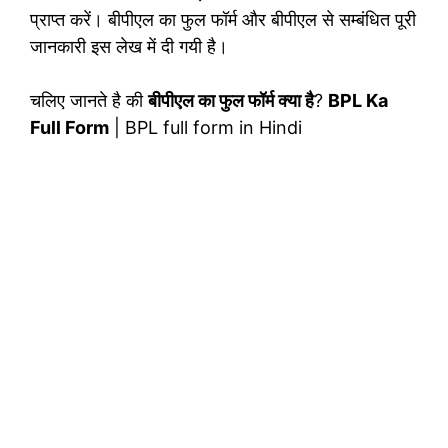
प्राप्त करें। बीपीएल का फुल फॉर्म और बीपीएल से सम्बंधित पूरी
जानकारी इस लेख में दी गयी है।
चलिए जानते है की
बीपीएल का फुल फॉर्म क्या है
?
BPL Ka
Full Form
| BPL full form in Hindi