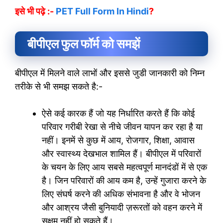
इसे भी पढ़े :-
PET Full Form In Hindi
?
बीपीएल फुल फॉर्म को समझें
बीपीएल में मिलने वाले लाभों और इससे जुडी जानकारी को निम्न
तरीके से भी समझ सकते है:-
ऐसे कई कारक हैं जो यह निर्धारित करते हैं कि कोई
परिवार गरीबी रेखा से नीचे जीवन यापन कर रहा है या
नहीं। इनमें से कुछ में आय, रोजगार, शिक्षा, आवास
और स्वास्थ्य देखभाल शामिल हैं। बीपीएल में परिवारों
के चयन के लिए आय सबसे महत्वपूर्ण मानदंडों में से एक
है। जिन परिवारों की आय कम है, उन्हें गुजारा करने के
लिए संघर्ष करने की अधिक संभावना है और वे भोजन
और आश्रय जैसी बुनियादी ज़रूरतों को वहन करने में
सक्षम नहीं हो सकते हैं।