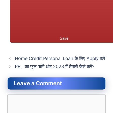
Save
Home Credit Personal Loan के लिए Apply करें
PET का फुल फॉर्म और 2023 में तैयारी कैसे करें?
Leave a Comment