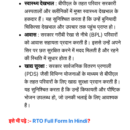
स्वास्थ्य देखभाल
: बीपीएल के तहत परिवार सरकारी
अस्पतालों और क्लीनिकों में मुफ्त स्वास्थ्य देखभाल के
हकदार हैं। यह सुनिश्चित करता है कि उन्हें बुनियादी
चिकित्सा देखभाल और उपचार तक पहुंच प्राप्त हो।
आवास
: सरकार गरीबी रेखा से नीचे (BPL) परिवारों
को आवास सहायता प्रदान करती है। इससे उन्हें अपने
सिर पर छत सुरक्षित करने में मदद मिलती है और रहने
की स्थिति में सुधार होता है।
खाद्य सुरक्षा
: सरकार सार्वजनिक वितरण प्रणाली
(PDS) जैसी विभिन्न योजनाओं के माध्यम से बीपीएल
के तहत परिवारों के लिए खाद्य सुरक्षा प्रदान करती है।
यह सुनिश्चित करता है कि उन्हें किफायती और पौष्टिक
भोजन उपलब्ध हो, जो उनकी भलाई के लिए आवश्यक
है।
इसे भी पढ़े :-
RTO Full Form In Hindi
?