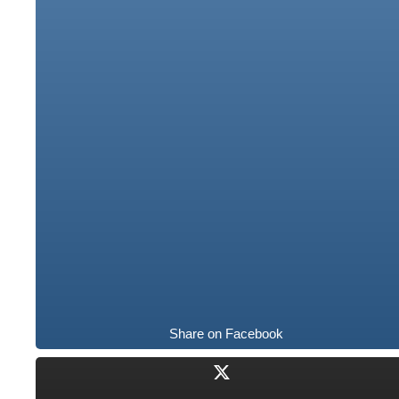
Share on Facebook