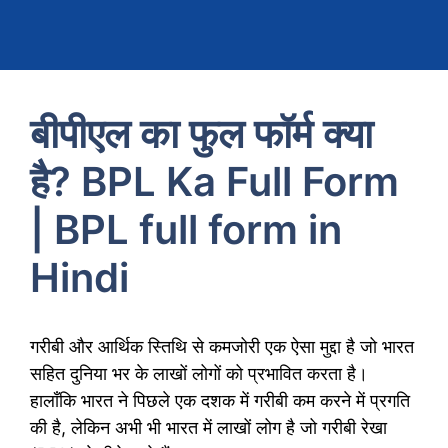
बीपीएल का फुल फॉर्म क्या
है? BPL Ka Full Form
| BPL full form in
Hindi
गरीबी और आर्थिक स्तिथि से कमजोरी एक ऐसा मुद्दा है जो भारत
सहित दुनिया भर के लाखों लोगों को प्रभावित करता है।
हालाँकि भारत ने पिछले एक दशक में गरीबी कम करने में प्रगति
की है, लेकिन अभी भी भारत में लाखों लोग है जो गरीबी रेखा