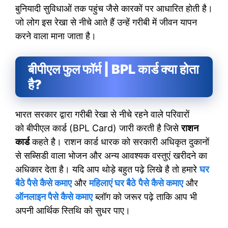
बुनियादी सुविधाओं तक पहुंच जैसे कारकों पर आधारित होती है।
जो लोग इस रेखा से नीचे आते हैं उन्हें गरीबी में जीवन यापन
करने वाला माना जाता है।
बीपीएल फुल फॉर्म | BPL कार्ड क्या होता
है?
भारत सरकार द्वारा गरीबी रेखा से नीचे रहने वाले परिवारों
को बीपीएल कार्ड (BPL Card) जारी करती है जिसे
राशन
कार्ड
कहते है। राशन कार्ड धारक को सरकारी अधिकृत दुकानों
से सब्सिडी वाला भोजन और अन्य आवश्यक वस्तुएं खरीदने का
अधिकार देता है। यदि आप थोड़े बहुत पढ़े लिखे है तो हमारे
घर
बैठे पैसे कैसे कमाए
और
महिलाएं घर बैठे
पैसे कैसे कमाए
और
ऑनलाइन पैसे कैसे कमाए
ब्लॉग को जरूर पढ़े ताकि आप भी
अपनी आर्थिक स्तिथि को सुधर पाए।