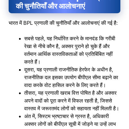
की चुनौतियाँ और आलोचनाएं
भारत में BPL प्रणाली की चुनौतियाँ और आलोचनाएं की गई है:
सबसे पहले, यह निर्धारित करने के मानदंड कि गरीबी
रेखा से नीचे कौन है, अक्सर पुराने हो चुके हैं और
वर्तमान आर्थिक वास्तविकताओं को प्रतिबिंबित नहीं
करते हैं।
दूसरा, यह प्रणाली राजनीतिक हेरफेर के अधीन है,
राजनीतिक दल इसका उपयोग बीपीएल सीमा बढ़ाने का
वादा करके वोट हासिल करने के लिए करते हैं।
तीसरा, यह प्रणाली खराब वित्त पोषित है और अक्सर
अपने वादों को पूरा करने में विफल रहती है, जिससे
वास्तव में जरूरतमंद लोगों को सहायता नहीं मिलती है।
अंत में, सिस्टम भ्रष्टाचार से ग्रस्त है, अधिकारी
अक्सर लोगों को बीपीएल सूची में जोड़ने या उन्हें लाभ