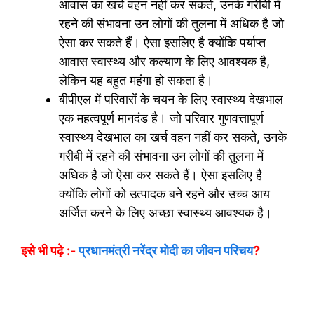
आवास का खर्च वहन नहीं कर सकते, उनके गरीबी में
रहने की संभावना उन लोगों की तुलना में अधिक है जो
ऐसा कर सकते हैं। ऐसा इसलिए है क्योंकि पर्याप्त
आवास स्वास्थ्य और कल्याण के लिए आवश्यक है,
लेकिन यह बहुत महंगा हो सकता है।
बीपीएल में परिवारों के चयन के लिए स्वास्थ्य देखभाल
एक महत्वपूर्ण मानदंड है। जो परिवार गुणवत्तापूर्ण
स्वास्थ्य देखभाल का खर्च वहन नहीं कर सकते, उनके
गरीबी में रहने की संभावना उन लोगों की तुलना में
अधिक है जो ऐसा कर सकते हैं। ऐसा इसलिए है
क्योंकि लोगों को उत्पादक बने रहने और उच्च आय
अर्जित करने के लिए अच्छा स्वास्थ्य आवश्यक है।
इसे भी पढ़े :-
प्रधानमंत्री नरेंद्र मोदी का जीवन परिचय
?