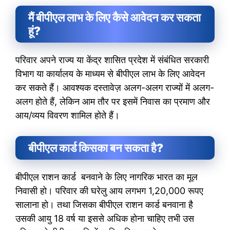
मैं बीपीएल लाभ के लिए कैसे आवेदन कर सकता
हूं?
परिवार अपने राज्य या केंद्र शासित प्रदेश में संबंधित सरकारी
विभाग या कार्यालय के माध्यम से बीपीएल लाभ के लिए आवेदन
कर सकते हैं। आवश्यक दस्तावेज़ अलग-अलग राज्यों में अलग-
अलग होते हैं, लेकिन आम तौर पर इसमें निवास का प्रमाण और
आय/व्यय विवरण शामिल होते हैं।
बीपीएल कार्ड किसका बन सकता है?
बीपीएल राशन कार्ड बनवाने के लिए नागरिक भारत का मूल
निवासी हो। परिवार की घरेलु आय लगभग 1,20,000 रूपए
सालाना हो। तथा जिसका बीपीएल राशन कार्ड बनवाना है
उसकी आयु 18 वर्ष या इससे अधिक होना चाहिए तभी उस