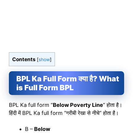
Contents
[
show
]
BPL Ka Full Form क्या है? What
is Full Form BPL
BPL Ka full form “
Below Poverty Line
” होता है।
हिंदी में BPL Ka full form “गरीबी रेखा से नीचे” होता है।
B –
Below