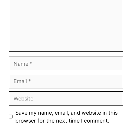
Name
Email
Website
Save my name, email, and website in this
browser for the next time I comment.