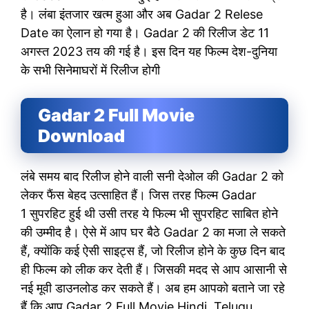
है। लंबा इंतजार खत्म हुआ और अब Gadar 2 Relese
Date का ऐलान हो गया है। Gadar 2 की रिलीज डेट 11
अगस्त 2023 तय की गई है। इस दिन यह फिल्म देश-दुनिया
के सभी सिनेमाघरों में रिलीज होगी
Gadar 2 Full Movie
Download
लंबे समय बाद रिलीज होने वाली सनी देओल की Gadar 2 को
लेकर फैंस बेहद उत्साहित हैं। जिस तरह फिल्म Gadar
1 सुपरहिट हुई थी उसी तरह ये फिल्म भी सुपरहिट साबित होने
की उम्मीद है। ऐसे में आप घर बैठे Gadar 2 का मजा ले सकते
हैं, क्योंकि कई ऐसी साइट्स हैं, जो रिलीज होने के कुछ दिन बाद
ही फिल्म को लीक कर देती हैं। जिसकी मदद से आप आसानी से
नई मूवी डाउनलोड कर सकते हैं। अब हम आपको बताने जा रहे
हैं कि आप Gadar 2 Full Movie Hindi, Telugu,