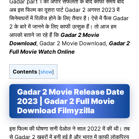
Gadar part 1 की अपार सफलता के बाद काफी समय बाद
अब इस फिल्म का दूसरा पार्ट Gadar 2 अगस्त 2023 में
सिनेमाघरों में रिलीज होने के लिए तैयार है। ऐसे में फैंस Gadar
2 के बारे में जानने के लिए काफी उत्सुक हैं। तो आज हम
आपको बताने जा रहे हैं कि
Gadar 2 Movie
Download
, Gadar 2 Movie Download,
Gadar 2
Full Movie Watch Online
Contents
[
show
]
Gadar 2 Movie Release Date
2023 | Gadar 2 Full Movie
Download Filmyzilla
इस फिल्म की घोषणा सनी देओल ने साल 2022 में की थी। तब
से Gadar 2 खबरों में बनी हुई है और भारत में काफी लोकप्रिय