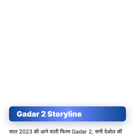
Gadar 2 Storyline
साल 2023 की आने वाली फिल्म Gadar 2, सनी देओल की