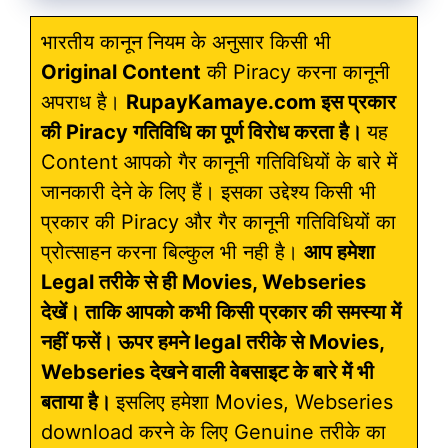
भारतीय कानून नियम के अनुसार किसी भी
Original Content
की Piracy करना कानूनी
अपराध है।
RupayKamaye.com इस प्रकार
की Piracy गतिविधि का पूर्ण विरोध करता है।
यह
Content आपको गैर कानूनी गतिविधियों के बारे में
जानकारी देने के लिए हैं। इसका उद्देश्य किसी भी
प्रकार की Piracy और गैर कानूनी गतिविधियों का
प्रोत्साहन करना बिल्कुल भी नही है।
आप हमेशा
Legal तरीके से ही Movies, Webseries
देखें। ताकि आपको कभी किसी प्रकार की समस्या में
नहीं फसें। ऊपर हमने legal तरीके से Movies,
Webseries देखने वाली वेबसाइट के बारे में भी
बताया है।
इसलिए हमेशा Movies, Webseries
download करने के लिए Genuine तरीके का