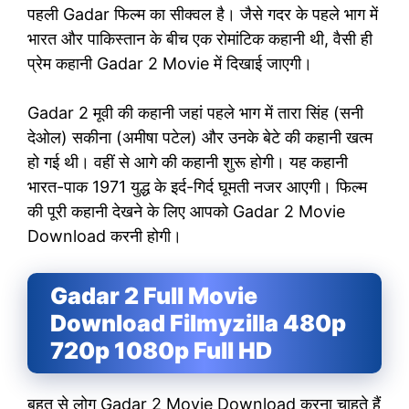
पहली Gadar फिल्म का सीक्वल है। जैसे गदर के पहले भाग में
भारत और पाकिस्तान के बीच एक रोमांटिक कहानी थी, वैसी ही
प्रेम कहानी Gadar 2 Movie में दिखाई जाएगी।
Gadar 2 मूवी की कहानी जहां पहले भाग में तारा सिंह (सनी
देओल) सकीना (अमीषा पटेल) और उनके बेटे की कहानी खत्म
हो गई थी। वहीं से आगे की कहानी शुरू होगी। यह कहानी
भारत-पाक 1971 युद्ध के इर्द-गिर्द घूमती नजर आएगी। फिल्म
की पूरी कहानी देखने के लिए आपको Gadar 2 Movie
Download करनी होगी।
Gadar 2 Full Movie
Download Filmyzilla 480p
720p 1080p Full HD
बहुत से लोग Gadar 2 Movie Download करना चाहते हैं