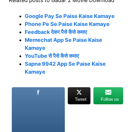
Related posts to Gadar 2 Movie Download
Google Pay Se Paise Kaise Kamaye
Phone Pe Se Paise Kaise Kamaye
Feedback देकर पैसे कैसे कमाए
Memechat App Se Paise Kaise
Kamaye
YouTube से पैसे कैसे कमाए
Sapna 9942 App Se Paise Kaise
Kamaye
Tweet
Follow us