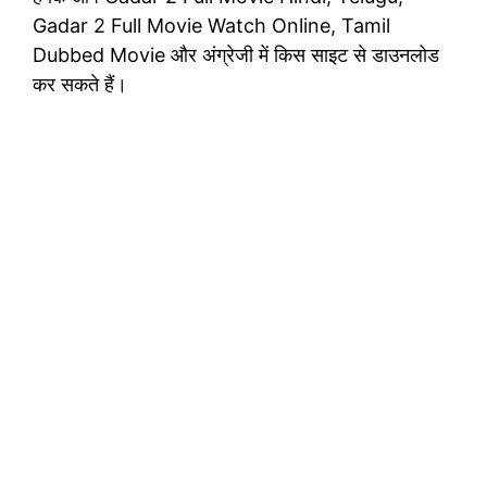
Gadar 2 Full Movie Watch Online, Tamil
Dubbed Movie और अंग्रेजी में किस साइट से डाउनलोड
कर सकते हैं।