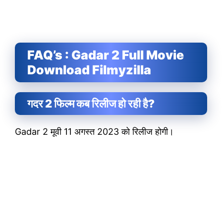
FAQ’s : Gadar 2 Full Movie
Download Filmyzilla
गदर 2 फिल्म कब रिलीज हो रही है?
Gadar 2 मूवी 11 अगस्त 2023 को रिलीज होगी।