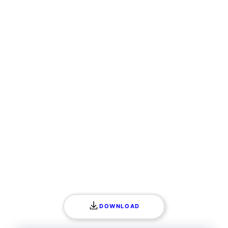
DOWNLOAD