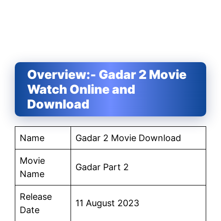
Overview:- Gadar 2 Movie
Watch Online and
Download
Name
Gadar 2 Movie Download
Movie
Gadar Part 2
Name
Release
11 August 2023
Date