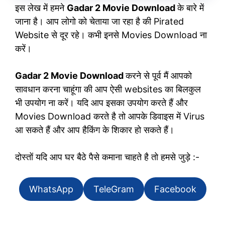
इस लेख में हमने
Gadar 2 Movie Download
के बारे में
जाना है। आप लोगो को चेताया जा रहा है की Pirated
Website से दूर रहे। कभी इनसे Movies Download ना
करें।
Gadar 2 Movie Download
करने से पूर्व मैं आपको
सावधान करना चाहूंगा की आप ऐसी websites का बिलकुल
भी उपयोग ना करें। यदि आप इसका उपयोग करते हैं और
Movies Download करते है तो आपके डिवाइस में Virus
आ सकते हैं और आप हैकिंग के शिकार हो सकते हैं।
दोस्तों यदि आप घर बैठे पैसे कमाना चाहते है तो हमसे जुड़े :-
WhatsApp
TeleGram
Facebook