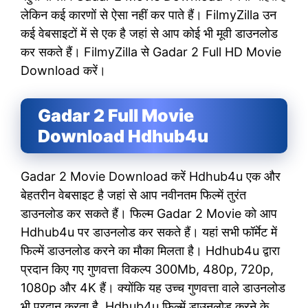
लेकिन कई कारणों से ऐसा नहीं कर पाते हैं। FilmyZilla उन
कई वेबसाइटों में से एक है जहां से आप कोई भी मूवी डाउनलोड
कर सकते हैं। FilmyZilla से Gadar 2 Full HD Movie
Download करें।
Gadar 2 Full Movie
Download Hdhub4u
Gadar 2 Movie Download करें Hdhub4u एक और
बेहतरीन वेबसाइट है जहां से आप नवीनतम फिल्में तुरंत
डाउनलोड कर सकते हैं। फिल्म Gadar 2 Movie को आप
Hdhub4u पर डाउनलोड कर सकते हैं। यहां सभी फॉर्मेट में
फिल्में डाउनलोड करने का मौका मिलता है। Hdhub4u द्वारा
प्रदान किए गए गुणवत्ता विकल्प 300Mb, 480p, 720p,
1080p और 4K हैं। क्योंकि यह उच्च गुणवत्ता वाले डाउनलोड
भी प्रदान करता है, Hdhub4u फिल्में डाउनलोड करने के