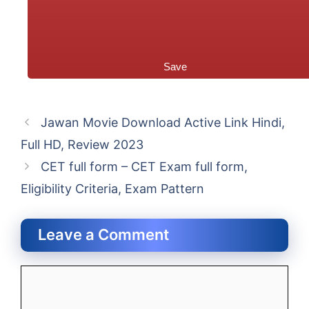
Save
Jawan Movie Download Active Link Hindi,
Full HD, Review 2023
CET full form – CET Exam full form,
Eligibility Criteria, Exam Pattern
Leave a Comment
Comment