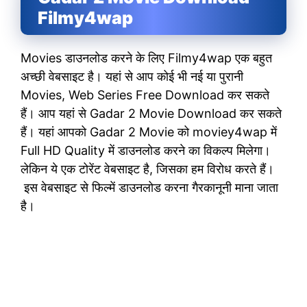
Filmy4wap
Movies डाउनलोड करने के लिए Filmy4wap एक बहुत
अच्छी वेबसाइट है। यहां से आप कोई भी नई या पुरानी
Movies, Web Series Free Download कर सकते
हैं। आप यहां से Gadar 2 Movie Download कर सकते
हैं। यहां आपको Gadar 2 Movie को moviey4wap में
Full HD Quality में डाउनलोड करने का विकल्प मिलेगा।
लेकिन ये एक टोरेंट वेबसाइट है, जिसका हम विरोध करते हैं।
इस वेबसाइट से फिल्में डाउनलोड करना गैरकानूनी माना जाता
है।