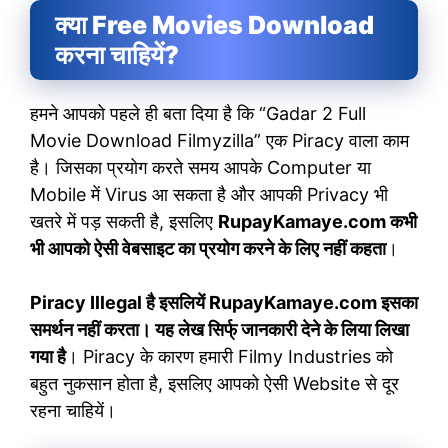
क्या Free Movies Download
करना चाहियें?
हमने आपको पहले ही बता दिया है कि “Gadar 2 Full
Movie Download Filmyzilla” एक Piracy वाला काम
है। जिसका प्रयोग करते समय आपके Computer या
Mobile में Virus आ सकता है और आपकी Privacy भी
खतरे में पड़ सकती है, इसलिए
RupayKamaye.com कभी
भी आपको ऐसी वेबसाइट का प्रयोग करने के लिए नहीं कहता
।
Piracy Illegal है इसलियें RupayKamaye.com इसका
समर्थन नहीं करता। यह लेख सिर्फ् जानकारी देने के लिया लिखा
गया है
। Piracy के कारण हमारी Filmy Industries को
बहुत नुकसान होता है, इसलिए आपको ऐसी Website से दूर
रहना चाहियें।