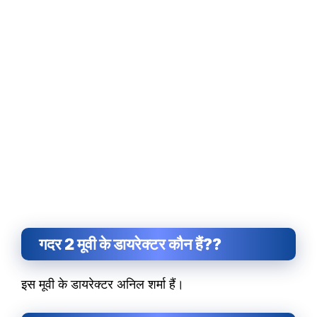
गदर 2 मूवी के डायरेक्टर कौन हैं??
इस मूवी के डायरेक्टर अनिल शर्मा हैं।