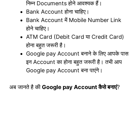
निम्न Documents होने आवश्यक हैं।
Bank Account होना चाहिए।
Bank Account में Mobile Number Link
होने चाहिए।
ATM Card (Debit Card या Credit Card)
होना बहुत जरूरी है।
Google pay Account बनाने के लिए आपके पास
इन Account का होना बहुत जरूरी है। तभी आप
Google pay Account बना पाएंगे।
अब जानते है की
Google pay Account कैसे बनाएं
?