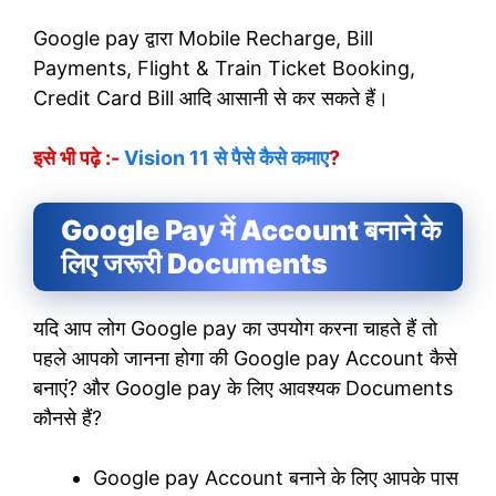
Google pay द्वारा Mobile Recharge, Bill
Payments, Flight & Train Ticket Booking,
Credit Card Bill आदि आसानी से कर सकते हैं।
इसे भी पढ़े :-
Vision 11
से पैसे कैसे कमाए
?
Google Pay में Account बनाने के
लिए जरूरी Documents
यदि आप लोग Google pay का उपयोग करना चाहते हैं तो
पहले आपको जानना होगा की Google pay Account कैसे
बनाएं? और Google pay के लिए आवश्यक Documents
कौनसे हैं?
Google pay Account बनाने के लिए आपके पास