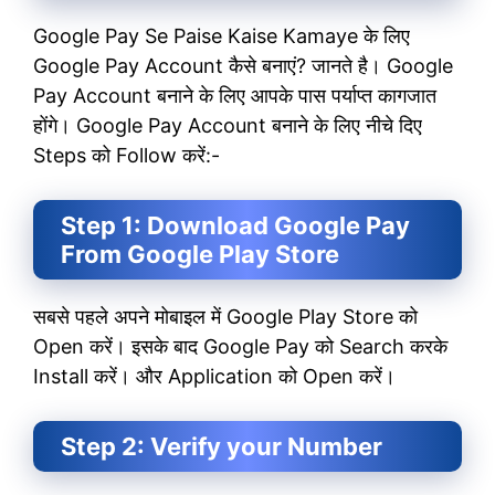
Google Pay Se Paise Kaise Kamaye के लिए
Google Pay Account कैसे बनाएं? जानते है। Google
Pay Account बनाने के लिए आपके पास पर्याप्त कागजात
होंगे। Google Pay Account बनाने के लिए नीचे दिए
Steps को Follow करें:-
Step 1: Download Google Pay
From Google Play Store
सबसे पहले अपने मोबाइल में Google Play Store को
Open करें। इसके बाद Google Pay को Search करके
Install करें। और Application को Open करें।
Step 2: Verify your Number