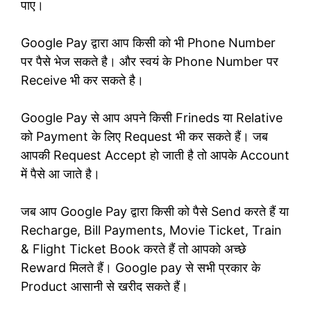
पाए।
Google Pay द्वारा आप किसी को भी Phone Number
पर पैसे भेज सकते है। और स्वयं के Phone Number पर
Receive भी कर सकते है।
Google Pay से आप अपने किसी Frineds या Relative
को Payment के लिए Request भी कर सकते हैं। जब
आपकी Request Accept हो जाती है तो आपके Account
में पैसे आ जाते है।
जब आप Google Pay द्वारा किसी को पैसे Send करते हैं या
Recharge, Bill Payments, Movie Ticket, Train
& Flight Ticket Book करते हैं तो आपको अच्छे
Reward मिलते हैं। Google pay से सभी प्रकार के
Product आसानी से खरीद सकते हैं।