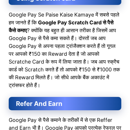
Google Pay Se Paise Kaise Kamaye में सबसे पहले
हम जानते हैं कि
Google Pay Scratch Card से पैसे
कैसे कमाए
? क्योंकि यह बहुत ही आसान तरीका है जिसमें आप
Google Pay से पैसे कमा सकते हैं। दोस्तों जब आप
Google Pay से अपना पहला ट्रांजैक्शन करते हैं तो गूगल
पर आपको ₹150 का Reward देता है जो आपको
Scratche Card के रूप में लिया जाता है। जब आप स्क्रैच
कार्ड को Scratch करते हैं तो आपको ₹150 से ₹1000 तक
की Reward मिलते हैं। जो सीधे आपके बैंक अकाउंट में
ट्रांसफर होते हैं।
Refer And Earn
Google Pay से पैसे कमाने के तरीकों में से एक Reffer
and Earn भी है। Google Pay आपको प्रत्येक रेफरल पर