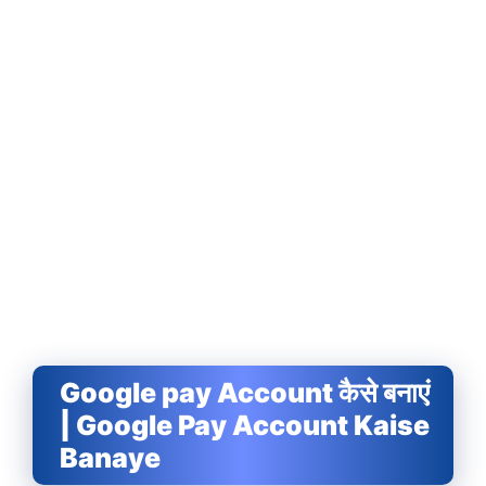
Google pay Account कैसे बनाएं
| Google Pay Account Kaise
Banaye