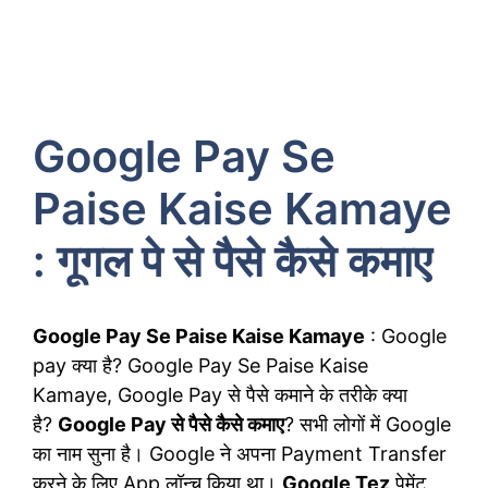
Google Pay Se
Paise Kaise Kamaye
: गूगल पे से पैसे कैसे कमाए
Google Pay Se Paise Kaise Kamaye
: Google
pay क्या है? Google Pay Se Paise Kaise
Kamaye, Google Pay से पैसे कमाने के तरीके क्या
है?
Google Pay से पैसे कैसे कमाए
? सभी लोगों में Google
का नाम सुना है। Google ने अपना Payment Transfer
करने के लिए App लॉन्च किया था।
Google Tez
पेमेंट