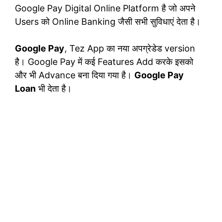
Google Pay Digital Online Platform है जो अपने
Users को Online Banking जैसी सभी सुविधाएं देता है।
Google Pay
, Tez App का नया अपग्रेडेड version
है। Google Pay में कई Features Add करके इसको
और भी Advance बना दिया गया है।
Google Pay
Loan
भी देता है।