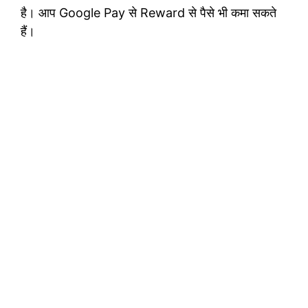
है। आप Google Pay से Reward से पैसे भी कमा सकते
हैं।