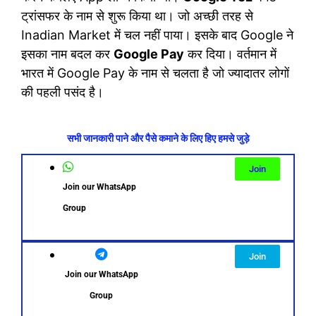
ट्रांसफर के नाम से शुरू किया था। जो अच्छी तरह से
Inadian Market में चल नहीं पाया। इसके बाद Google ने
इसका नाम बदल कर
Google Pay
कर दिया। वर्तमान में
भारत में Google Pay के नाम से चलता है जो ज्यादातर लोगों
की पहली पसंद है।
सभी जानकारी पाने और पैसे कमाने के लिए हिए हमसे जुड़े
Join
Join our WhatsApp
Group
Join
Join our WhatsApp
Group