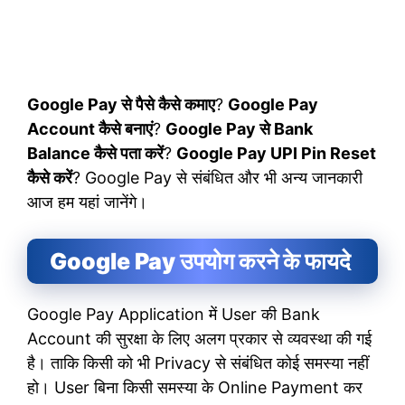
Google Pay से पैसे कैसे कमाए
?
Google Pay
Account कैसे बनाएं
?
Google Pay से Bank
Balance कैसे पता करें
?
Google Pay UPI Pin Reset
कैसे करें
? Google Pay से संबंधित और भी अन्य जानकारी
आज हम यहां जानेंगे।
Google Pay उपयोग करने के फायदे
Google Pay Application में User की Bank
Account की सुरक्षा के लिए अलग प्रकार से व्यवस्था की गई
है। ताकि किसी को भी Privacy से संबंधित कोई समस्या नहीं
हो। User बिना किसी समस्या के Online Payment कर