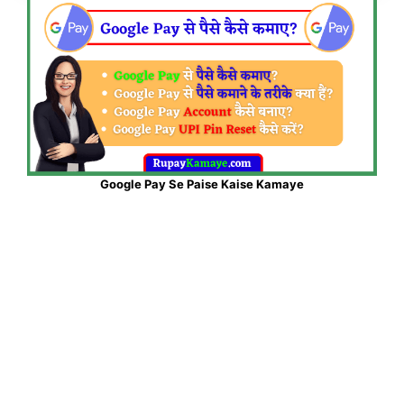
Google Pay Se Paise Kaise Kamaye