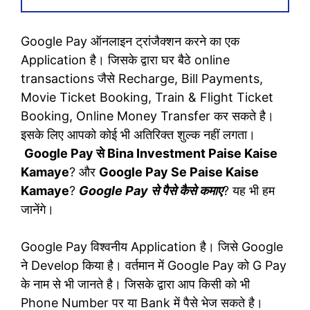
Google Pay ऑनलाइन ट्रांजैक्शन करने का एक
Application है। जिसके द्वारा घर बैठे online
transactions जैसे Recharge, Bill Payments,
Movie Ticket Booking, Train & Flight Ticket
Booking, Online Money Transfer कर सकते है।
इसके लिए आपको कोई भी अतिरिक्त शुल्क नहीं लगता।
Google Pay से Bina Investment Paise Kaise
Kamaye
? और
Google Pay Se Paise Kaise
Kamaye
?
Google Pay से पैसे कैसे कमाए
? यह भी हम
जानेंगे।
Google Pay विश्वनीय Application है। जिसे Google
ने Develop किया है। वर्तमान में Google Pay को G Pay
के नाम से भी जानते है। जिसके द्वारा आप किसी को भी
Phone Number पर या Bank में पैसे भेज सकते है।