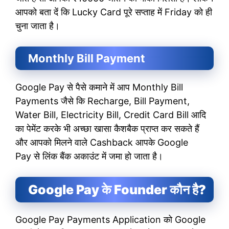
आपको बता दें कि Lucky Card पूरे सप्ताह में Friday को ही
चुना जाता है।
Monthly Bill Payment
Google Pay से पैसे कमाने में आप Monthly Bill
Payments जैसे कि Recharge, Bill Payment,
Water Bill, Electricity Bill, Credit Card Bill आदि
का पेमेंट करके भी अच्छा खासा कैशबैक प्राप्त कर सकते हैं
और आपको मिलने वाले Cashback आपके Google
Pay से लिंक बैंक अकाउंट में जमा हो जाता है।
Google Pay के Founder कौन है?
Google Pay Payments Application को Google