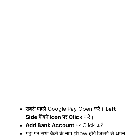
सबसे पहले Google Pay Open करें।
Left
Side में बने Icon पर Click
करें।
Add Bank Account
पर Click करें।
यहां पर सभी बैंकों के नाम show होंगे जिसमे से अपने