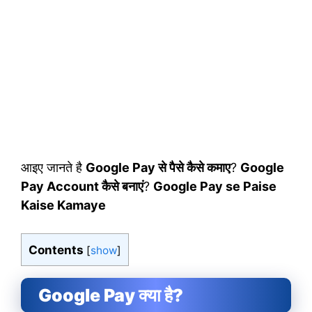
आइए जानते है
Google Pay से पैसे कैसे कमाए
?
Google
Pay Account कैसे बनाएं
?
Google Pay se Paise
Kaise Kamaye
Contents
[
show
]
Google Pay क्या है?