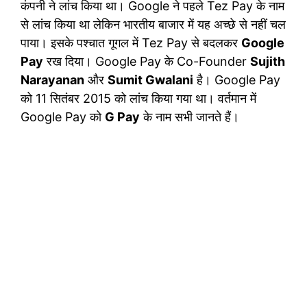
कंपनी ने लांच किया था। Google ने पहले Tez Pay के नाम
से लांच किया था लेकिन भारतीय बाजार में यह अच्छे से नहीं चल
पाया। इसके पश्चात गूगल में Tez Pay से बदलकर
Google
Pay
रख दिया। Google Pay के Co-Founder
Sujith
Narayanan
और
Sumit Gwalani
है। Google Pay
को 11 सितंबर 2015 को लांच किया गया था। वर्तमान में
Google Pay को
G Pay
के नाम सभी जानते हैं।