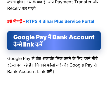
करना होगा। उसके बाद ही आप Payment Transfer और
Receiv कर पाएंगे।
इसे भी पढ़ें –
RTPS 4 Bihar Plus Service Portal
Google Pay में Bank Account
कैसे link करें
Google Pay से बैंक अकाउंट लिंक करने के लिए हमने नीचे
स्टेप्स बता रहे हैं। जिनको फॉलो करें और Google Pay से
Bank Account Link करें।