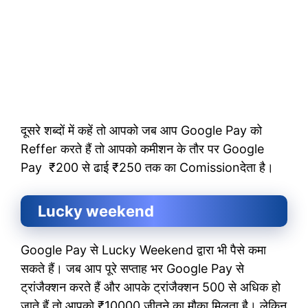
दूसरे शब्दों में कहें तो आपको जब आप Google Pay को
Reffer करते हैं तो आपको कमीशन के तौर पर Google
Pay ₹200 से ढाई ₹250 तक का Comissionदेता है।
Lucky weekend
Google Pay से Lucky Weekend द्वारा भी पैसे कमा
सकते हैं। जब आप पूरे सप्ताह भर Google Pay से
ट्रांजैक्शन करते हैं और आपके ट्रांजैक्शन 500 से अधिक हो
जाते हैं तो आपको ₹10000 जीतने का मौका मिलता है। लेकिन