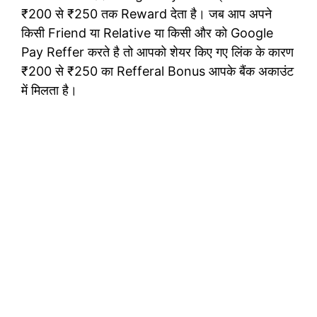
₹200 से ₹250 तक Reward देता है। जब आप अपने
किसी Friend या Relative या किसी और को Google
Pay Reffer करते है तो आपको शेयर किए गए लिंक के कारण
₹200 से ₹250 का Refferal Bonus आपके बैंक अकाउंट
में मिलता है।