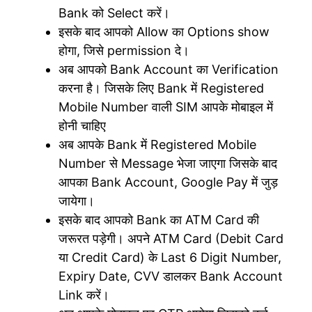
Bank को Select करें।
इसके बाद आपको Allow का Options show
होगा, जिसे permission दे।
अब आपको Bank Account का Verification
करना है। जिसके लिए Bank में Registered
Mobile Number वाली SIM आपके मोबाइल में
होनी चाहिए
अब आपके Bank में Registered Mobile
Number से Message भेजा जाएगा जिसके बाद
आपका Bank Account, Google Pay में जुड़
जायेगा।
इसके बाद आपको Bank का ATM Card की
जरूरत पड़ेगी। अपने ATM Card (Debit Card
या Credit Card) के Last 6 Digit Number,
Expiry Date, CVV डालकर Bank Account
Link करें।