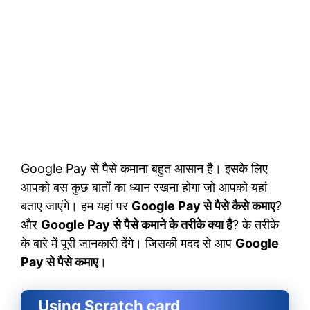
Google Pay से पैसे कमाना बहुत आसान है। इसके लिए
आपको बस कुछ बातों का ध्यान रखना होगा जो आपको यहां
बताए जाएंगे। हम यहां पर
Google Pay से पैसे कैसे कमाए
?
और
Google Pay से पैसे कमाने के तरीके क्या है
? के तरीके
के बारे में पूरी जानकारी देंगे। जिसकी मदद से आप
Google
Pay से पैसे कमाए
।
Using Scratch card