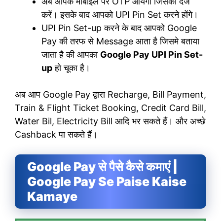
अब आपके मोबाइल पर OTP आयेगा जिसको दर्ज
करें। इसके बाद आपको UPI Pin Set करने होंगे।
UPI Pin Set-up करने के बाद आपको Google
Pay की तरफ से Message आता है जिसमे बताया
जाता है की आपका
Google Pay UPI Pin Set-
up
हो चूका है।
अब आप Google Pay द्वारा Recharge, Bill Payment,
Train & Flight Ticket Booking, Credit Card Bill,
Water Bil, Electricity Bill आदि भर सकते हैं। और अच्छे
Cashback पा सकते हैं।
Google Pay से पैसे कैसे कमाएं |
Google Pay Se Paise Kaise
Kamaye