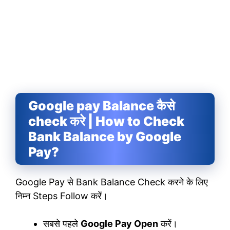
Google pay Balance कैसे
check करे | How to Check
Bank Balance by Google
Pay?
Google Pay से Bank Balance Check करने के लिए
निम्न Steps Follow करें।
सबसे पहले
Google Pay Open
करें।