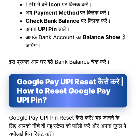
Left में बने
Icon
पर क्लिक करें।
अब
Payment Method
पर क्लिक करें।
Check Bank Balance
पर क्लिक करें।
अपना
UPI Pin
डाले।
आपके Bank Account का
Balance Show
हो
जायेगा।
इस प्रकार आप घर बैठे Bank Balance चेक करें।
Google Pay UPI Reset कैसे करे |
How to Reset Google Pay
UPI Pin?
Google Pay UPI Pin Reset कैसे करें? यह जानने के
लिए आपको नीचे दी गई स्टेप्स को फॉलो करें और अपना गूगल पे
यूपीआई पिन रिसेट करें।