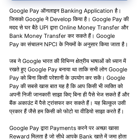
Google Pay ऑनलाइन Banking Application है।
जिसको Google ने Develop किया है। Google Pay की
मदद से घर बैठे UPI द्वारा Online Money Transfer और
Bank Money Transfer कर सकते हैं। Google
Pay का संचालन NPCI के नियमों के अनुसार किया जाता है।
जब ने Google भारत की विभिन्न क्षेत्रीय भाषाओं को ध्यान में
रखते हुए Google Pay बनाया था ताकि सभी लोग Google
Pay को बिना किसी परेशानी के उपयोग कर सकें। Google
Pay की सबसे खास बात यह है कि आप किसी भी व्यक्ति को
अपनी निजी जानकारी साझा किए बिना ही पैसे भेज सकते हैं और
बैंक अकाउंट में पैसे ट्रांसफर कर सकते हैं। यह बिल्कुल उसी
प्रकार हैं जैसे हम किसी को फोटो या वीडियो साझा करते हैं।
Google Pay द्वारा Payments करने पर अच्छा खासा
Reward मिलता है जो सीधे आपके Bank खाते में जमा होता