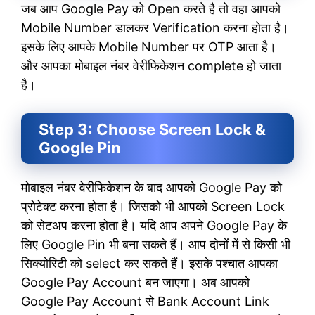
जब आप Google Pay को Open करते है तो वहा आपको
Mobile Number डालकर Verification करना होता है।
इसके लिए आपके Mobile Number पर OTP आता है।
और आपका मोबाइल नंबर वेरीफिकेशन complete हो जाता
है।
Step 3: Choose Screen Lock &
Google Pin
मोबाइल नंबर वेरीफिकेशन के बाद आपको Google Pay को
प्रोटेक्ट करना होता है। जिसको भी आपको Screen Lock
को सेटअप करना होता है। यदि आप अपने Google Pay के
लिए Google Pin भी बना सकते हैं। आप दोनों में से किसी भी
सिक्योरिटी को select कर सकते हैं। इसके पश्चात आपका
Google Pay Account बन जाएगा। अब आपको
Google Pay Account से Bank Account Link