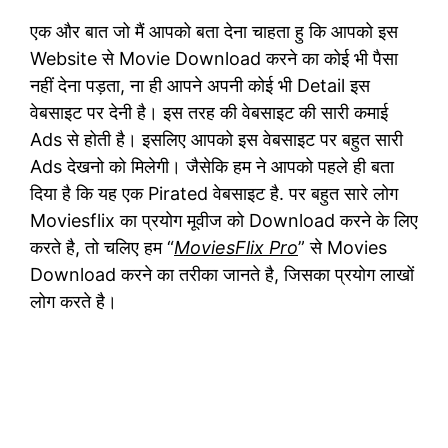
एक और बात जो मैं आपको बता देना चाहता हु कि आपको इस
Website से Movie Download करने का कोई भी पैसा
नहीं देना पड़ता, ना ही आपने अपनी कोई भी Detail इस
वेबसाइट पर देनी है। इस तरह की वेबसाइट की सारी कमाई
Ads से होती है। इसलिए आपको इस वेबसाइट पर बहुत सारी
Ads देखनो को मिलेगी। जैसेकि हम ने आपको पहले ही बता
दिया है कि यह एक Pirated वेबसाइट है. पर बहुत सारे लोग
Moviesflix का प्रयोग मूवीज को Download करने के लिए
करते है, तो चलिए हम “
MoviesFlix Pro
” से Movies
Download करने का तरीका जानते है, जिसका प्रयोग लाखों
लोग करते है।