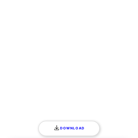
DOWNLOAD