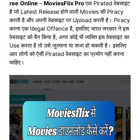
ree
Online
–
MoviesFlix Pro
एक Pirated वेबसाइट
है जो Latest Release होने वाली Movies की Piracy
करती है और अपनी वेबसाइट पर Upload करती है। Piracy
करना एक Illegal Offence है, इसलिए भारत सरकार ने इस
वेबसाइट को बैन किया है, अगर कोई भी व्यक्ति इस वेबसाइट का
Use करता है तो उसे जुरमाना या सजा हो सकती है। इसलिए
आप लोगो को ऐसी Pirated वेबसाइट का प्रयोग नहीं करना
चाहिए।