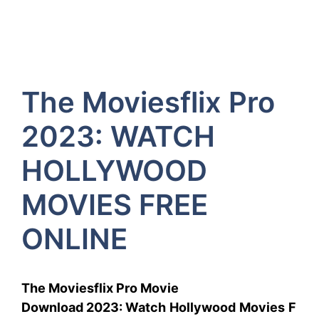
The Moviesflix Pro
2023: WATCH
HOLLYWOOD
MOVIES FREE
ONLINE
The Moviesflix Pro Movie
Download 2023: Watch
Hollywood
Movies
F