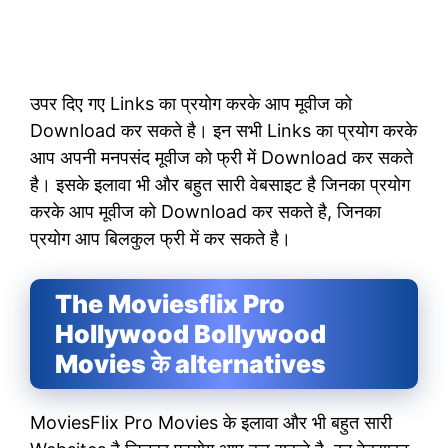
उपर दिए गए Links का प्रयोग करके आप मूवीज को
Download कर सकते है। इन सभी Links का प्रयोग करके
आप अपनी मनपसंद मूवीज को फ्री में Download कर सकते
है। इसके इलावा भी और बहुत सारी वेबसाइट है जिनका प्रयोग
करके आप मूवीज को Download कर सकते है, जिनका
प्रयोग आप बिलकुल फ्री में कर सकते है।
The Moviesflix Pro
Hollywood Bollywood
Movies के alternatives
MoviesFlix Pro Movies के इलावा और भी बहुत सारी