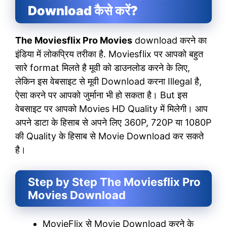
Download कैसे करें?
The Moviesflix Pro
Movies
download करने का
इंडिया में लोकप्रिय तरीका है. Moviesflix पर आपको बहुत
सारे format मिलते है मूवी को डाउनलोड करने के लिए,
लेकिन इस वेबसाइट से मूवी Download करना Illegal है,
ऐसा करने पर आपको जुर्माना भी हो सकता है। But इस
वेबसाइट पर आपको Movies HD Quality में मिलेगी। आप
अपने डाटा के हिसाब से अपने लिए 360P, 720P या 1080P
की Quality के हिसाब से Movie Download कर सकते
है।
Step by Step The Moviesflix Pro
Movies Download
MovieFlix से Movie Download करने के