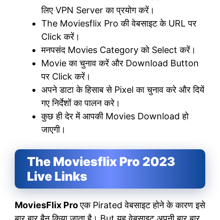
लिए VPN Server का प्रयोग करें।
The Moviesflix Pro की वेबसाइट के URL पर
Click करें।
मनपसंद Movies Category को Select करें।
Movie का चुनाव करें और Download Button
पर Click करें।
अपने डाटा के हिसाब से Pixel का चुनाव करे और दियें
गए निर्देशों का पालन करे।
कुछ ही देर में आपकी Movies Download हो
जाएगी।
The Moviesflix Pro 2023
Live Links
MoviesFlix Pro
एक Pirated वेबसाइट होने के कारण इसे
बार बार बैन किया जाता है। But यह वेबसाइट अपनी बार बार