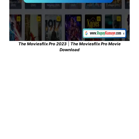
The Moviesflix Pro 2023
|
The Moviesflix Pro Movie
Download