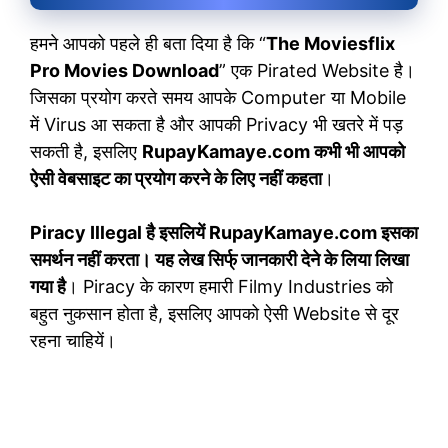
हमने आपको पहले ही बता दिया है कि “
The Moviesflix
Pro Movies Download
” एक Pirated Website है।
जिसका प्रयोग करते समय आपके Computer या Mobile
में Virus आ सकता है और आपकी Privacy भी खतरे में पड़
सकती है, इसलिए
RupayKamaye.com कभी भी आपको
ऐसी वेबसाइट का प्रयोग करने के लिए नहीं कहता
।
Piracy Illegal है इसलियें RupayKamaye.com इसका
समर्थन नहीं करता। यह लेख सिर्फ् जानकारी देने के लिया लिखा
गया है
। Piracy के कारण हमारी Filmy Industries को
बहुत नुकसान होता है, इसलिए आपको ऐसी Website से दूर
रहना चाहियें।