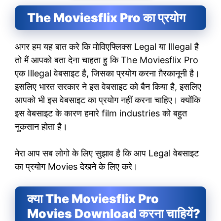
The Moviesflix Pro का प्रयोग
अगर हम यह बात करे कि मोविएफ्लिक्स Legal या Illegal है
तो मैं आपको बता देना चाहता हु कि The Moviesflix Pro
एक Illegal वेबसाइट है, जिसका प्रयोग करना ग़ैरकानूनी है।
इसलिए भारत सरकार ने इस वेबसाइट को बैन किया है, इसलिए
आपको भी इस वेबसाइट का प्रयोग नहीं करना चाहिए। क्योंकि
इस वेबसाइट के कारण हमारे film industries को बहुत
नुकसान होता है।
मेरा आप सब लोगो के लिए सुझाव है कि आप Legal वेबसाइट
का प्रयोग Movies देखने के लिए करे।
क्या The Moviesflix Pro
Movies Download करना चाहियें?