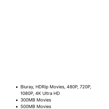
Bluray, HDRip Movies, 480P, 720P,
1080P, 4K Ultra HD
300MB Movies
500MB Movies