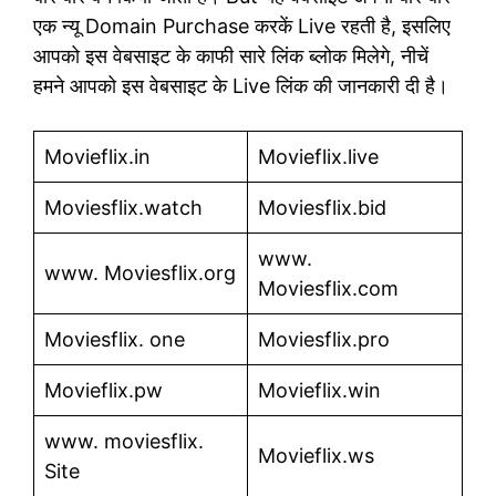
एक न्यू Domain Purchase करकें Live रहती है, इसलिए
आपको इस वेबसाइट के काफी सारे लिंक ब्लोक मिलेगे, नीचें
हमने आपको इस वेबसाइट के Live लिंक की जानकारी दी है।
Movieflix.in
Movieflix.live
Moviesflix.watch
Moviesflix.bid
www.
www. Moviesflix.org
Moviesflix.com
Moviesflix. one
Moviesflix.pro
Movieflix.pw
Movieflix.win
www. moviesflix.
Movieflix.ws
Site