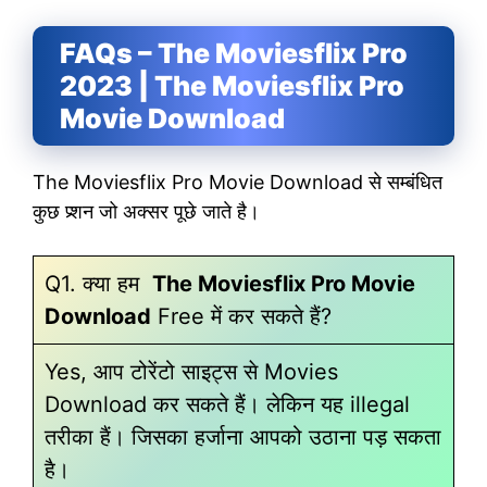
FAQs – The Moviesflix Pro
2023 | The Moviesflix Pro
Movie Download
The Moviesflix Pro Movie Download से सम्बंधित
कुछ प्र्शन जो अक्सर पूछे जाते है।
Q1. क्या हम
The Moviesflix Pro Movie
Download
Free में कर सकते हैं?
Yes, आप टोरेंटो साइट्स से Movies
Download कर सकते हैं। लेकिन यह illegal
तरीका हैं। जिसका हर्जाना आपको उठाना पड़ सकता
है।