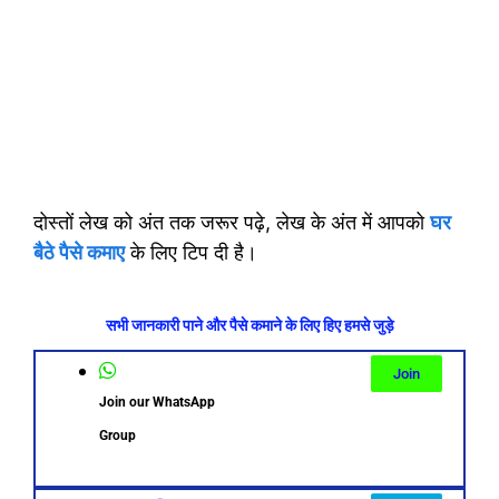
दोस्तों लेख को अंत तक जरूर पढ़े, लेख के अंत में आपको
घर
बैठे पैसे कमाए
के लिए टिप दी है।
सभी जानकारी पाने और पैसे कमाने के लिए हिए हमसे जुड़े
Join
Join our WhatsApp
Group