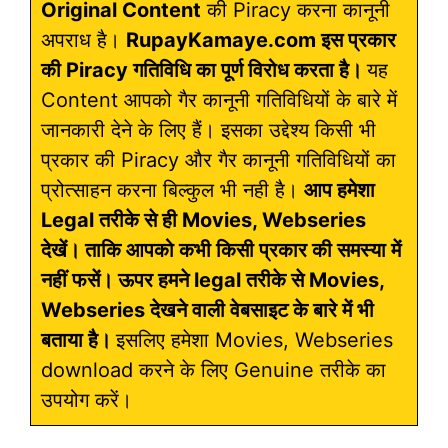
Original Content
की Piracy करना कानूनी
अपराध है।
RupayKamaye.com इस प्रकार
की Piracy गतिविधि का पूर्ण विरोध करता है।
यह
Content आपको गैर कानूनी गतिविधियों के बारे में
जानकारी देने के लिए हैं। इसका उद्देश्य किसी भी
प्रकार की Piracy और गैर कानूनी गतिविधियों का
प्रोत्साहन करना बिल्कुल भी नही है।
आप हमेशा
Legal तरीके से ही Movies, Webseries
देखें। ताकि आपको कभी किसी प्रकार की समस्या में
नहीं फसें। ऊपर हमने legal तरीके से Movies,
Webseries देखने वाली वेबसाइट के बारे में भी
बताया है।
इसलिए हमेशा Movies, Webseries
download करने के लिए Genuine तरीके का
उपयोग करें।