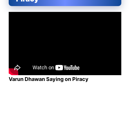
Varun Dhawan Saying on Piracy