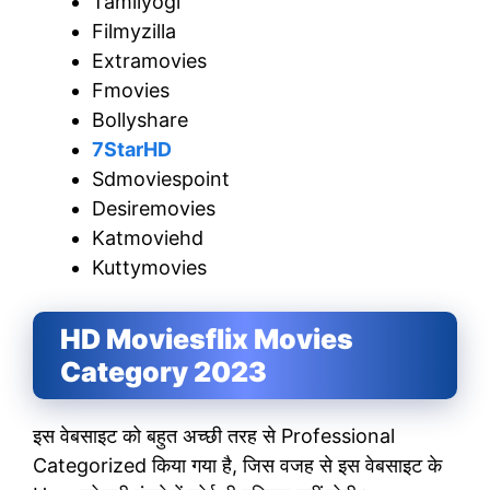
Tamilyogi
Filmyzilla
Extramovies
Fmovies
Bollyshare
7StarHD
Sdmoviespoint
Desiremovies
Katmoviehd
Kuttymovies
HD Moviesflix Movies
Category 2023
इस वेबसाइट को बहुत अच्छी तरह से Professional
Categorized किया गया है, जिस वजह से इस वेबसाइट के