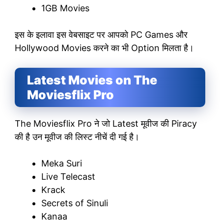
1GB Movies
इस के इलावा इस वेबसाइट पर आपको PC Games और
Hollywood Movies करने का भी Option मिलता है।
Latest Movies on The
Moviesflix Pro
The Moviesflix Pro ने जो Latest मूवीज की Piracy
की है उन मूवीज की लिस्ट नीचें दी गई है।
Meka Suri
Live Telecast
Krack
Secrets of Sinuli
Kanaa