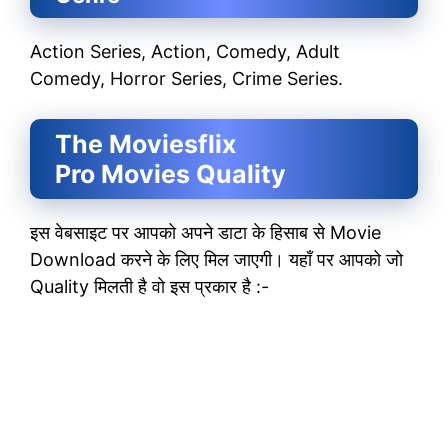
Action Series, Action, Comedy, Adult
Comedy, Horror Series, Crime Series.
The Moviesflix
Pro Movies
Quality
इस वेबसाइट पर आपको अपने डाटा के हिसाब से Movie
Download करने के लिए मिल जाएगी। यहाँ पर आपको जो
Quality मिलती है वो इस प्रकार है :-