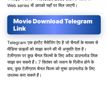
Web series भी आपको यहाँ पर मिल जाएगी।
Movie Download Telegram
Link
Telegram एक इंस्टेंट मैसेजिंग ऐप है जो चैनलों के माध्यम से
मीडिया फ़ाइलों को साझा करने की भी अनुमति देता है।
टेलीग्राम पर कुछ चैनल फिल्मों के लिए अवैध डाउनलोड लिंक
साझा कर सकते हैं। 7 सितंबर को जवान के रिलीज होने के
बाद, कुछ टेलीग्राम चैनल फिल्म को मुफ्त डाउनलोड के लिए
उपलब्ध करा सकते हैं।