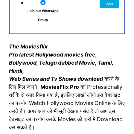
Join
Join our WhatsApp
Group
The Moviesflix
Pro
latest
Hollywood
movies
free,
Bollywood, Telugu
dubbed
Movie, Tamil,
Hindi,
Web
Series
and
Tv
Shows
download
करने के
लिए मिल जाएगे।
MoviesFlix Pro
को Professionally
तरीके से त्यार किया गया है, इसलिए लाखों लोगो इस वेबसाइट
का प्रयोग Watch Hollywood Movies Online के लिए
करते है। अगर आप को भी मूवी देखना पसंद है तो आप इस
वेबसाइट का प्रयोग करके Movies को फ्री में Download
कर सकते है।