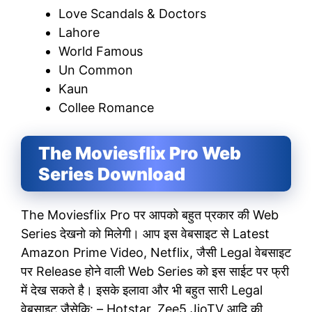
Love Scandals & Doctors
Lahore
World Famous
Un Common
Kaun
Collee Romance
The Moviesflix Pro Web
Series Download
The Moviesflix Pro पर आपको बहुत प्रकार की Web
Series देखनो को मिलेगी। आप इस वेबसाइट से Latest
Amazon Prime Video, Netflix, जैसी Legal वेबसाइट
पर Release होने वाली Web Series को इस साईट पर फ्री
में देख सकते है। इसके इलावा और भी बहुत सारी Legal
वेबसाइट जैसेकि: – Hotstar, Zee5 JioTV आदि की