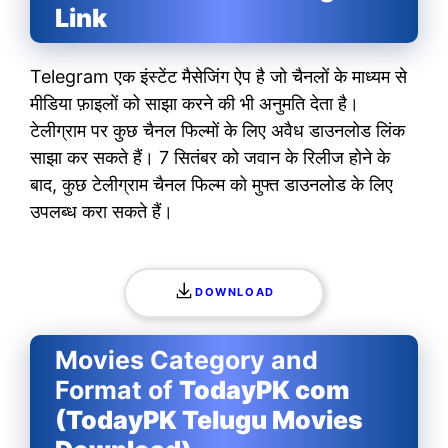
Link
Telegram एक इंस्टेंट मैसेजिंग ऐप है जो चैनलों के माध्यम से
मीडिया फ़ाइलों को साझा करने की भी अनुमति देता है।
टेलीग्राम पर कुछ चैनल फिल्मों के लिए अवैध डाउनलोड लिंक
साझा कर सकते हैं। 7 सितंबर को जवान के रिलीज होने के
बाद, कुछ टेलीग्राम चैनल फिल्म को मुफ्त डाउनलोड के लिए
उपलब्ध करा सकते हैं।
DOWNLOAD
Movies Category and
Format of
TodayPK com
(TodayPK Telugu Movies