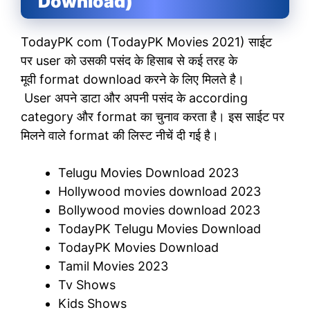
Download)
TodayPK com (TodayPK Movies 2021) साईट
पर user को उसकी पसंद के हिसाब से कई तरह के
मूवी format download करने के लिए मिलते है।
User अपने डाटा और अपनी पसंद के according
category और format का चुनाव करता है। इस साईट पर
मिलने वाले format की लिस्ट नीचें दी गई है।
Telugu Movies Download 2023
Hollywood movies download 2023
Bollywood movies download 2023
TodayPK Telugu Movies Download
TodayPK Movies Download
Tamil Movies 2023
Tv Shows
Kids Shows