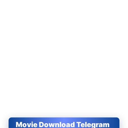
Movie Download Telegram