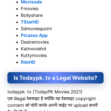
Moviesda
Fmovies
Bollyshare
7StarHD
Sdmoviespoint
Picasso App
Desiremovies
Katmoviehd
Kuttymovies
RdxHD
Is Todaypk. tv a Legal Website?
todaypk. tv (TodayPK Movies 2021)
एक illegal वेबसाइट है क्योंकि यह वेबसाइट copyright
content को चोरी करके अपनी साईट पर upload करती