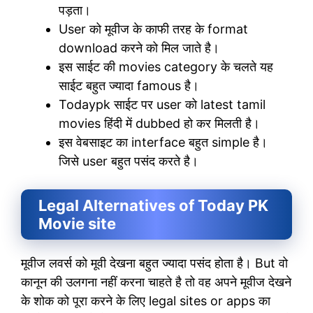
पड़ता।
User को मूवीज के काफी तरह के format
download करने को मिल जाते है।
इस साईट की movies category के चलते यह
साईट बहुत ज्यादा famous है।
Todaypk साईट पर user को latest tamil
movies हिंदी में dubbed हो कर मिलती है।
इस वेबसाइट का interface बहुत simple है।
जिसे user बहुत पसंद करते है।
Legal Alternatives of Today PK
Movie site
मूवीज लवर्स को मूवी देखना बहुत ज्यादा पसंद होता है। But वो
कानून की उलगना नहीं करना चाहते है तो वह अपने मूवीज देखने
के शोक को पूरा करने के लिए legal sites or apps का