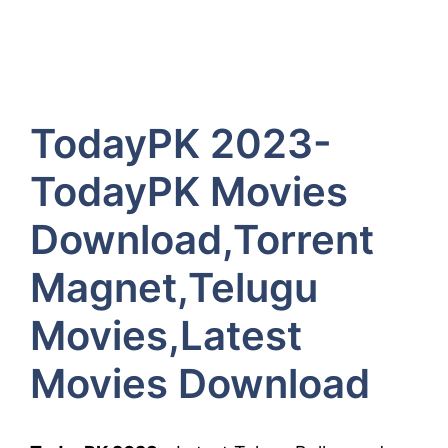
TodayPK 2023-
TodayPK Movies
Download,Torrent
Magnet,Telugu
Movies,Latest
Movies Download