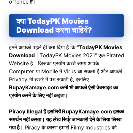
offence है।
क्या TodayPK Movies
Download करना चाहियें?
हमने आपको पहले ही बता दिया है कि “
TodayPK Movies
Download
| TodayPK Movies 2021” एक Pirated
Website है। जिसका प्रयोग करते समय आपके
Computer या Mobile में Virus आ सकता है और आपकी
Privacy भी खतरे में पड़ सकती है, इसलिए
RupayKamaye.com कभी भी आपको ऐसी वेबसाइट का
प्रयोग करने के लिए नहीं कहता
।
Piracy Illegal है इसलियें RupayKamaye.com इसका
समर्थन नहीं करता। यह लेख सिर्फ् जानकारी देने के लिया लिखा
गया है
। Piracy के कारण हमारी Filmy Industries को