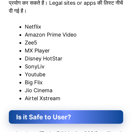
प्रयोग कर सकते है। Legal sites or apps की लिस्ट नीचें
दी गई है।
Netflix
Amazon Prime Video
Zee5
MX Player
Disney HotStar
SonyLiv
Youtube
Big Flix
Jio Cinema
Airtel Xstream
Is it Safe to User?