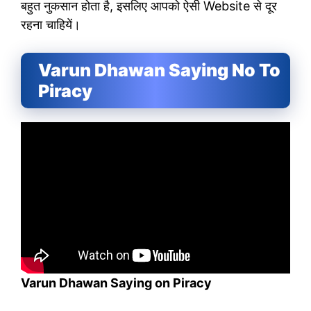
बहुत नुकसान होता है, इसलिए आपको ऐसी Website से दूर
रहना चाहियें।
Varun Dhawan Saying No To
Piracy
Varun Dhawan Saying on Piracy