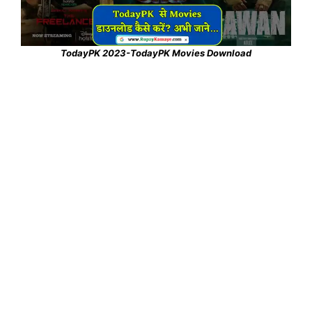
TodayPK 2023-TodayPK Movies Download