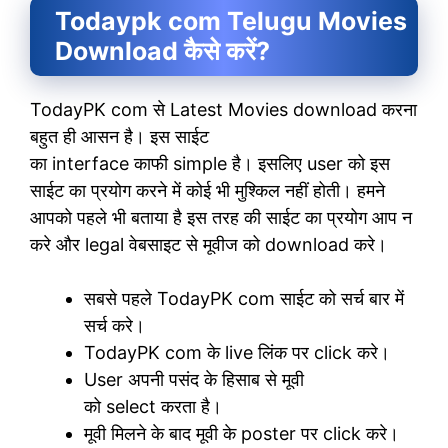
Todaypk com Telugu Movies
Download
कैसे करें
?
TodayPK com से Latest Movies download करना
बहुत ही आसन है। इस साईट
का interface काफी simple है। इसलिए user को इस
साईट का प्रयोग करने में कोई भी मुश्किल नहीं होती। हमने
आपको पहले भी बताया है इस तरह की साईट का प्रयोग आप न
करे और legal वेबसाइट से मूवीज को download करे।
सबसे पहले TodayPK com साईट को सर्च बार में
सर्च करे।
TodayPK com के live लिंक पर click करे।
User अपनी पसंद के हिसाब से मूवी
को select करता है।
मूवी मिलने के बाद मूवी के poster पर click करे।