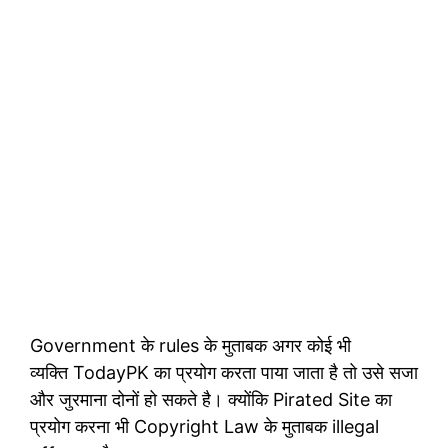
Government के rules के मुताबक अगर कोई भी
व्यक्ति TodayPK का प्रयोग करता पाया जाता है तो उसे सजा
और जुरमाना दोनों हो सकते है। क्योंकि Pirated Site का
प्रयोग करना भी Copyright Law के मुताबक illegal