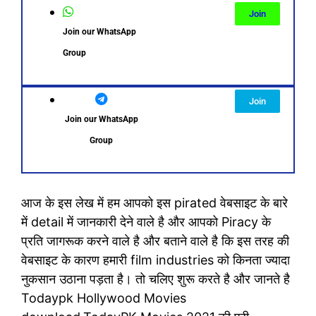
Join
Join our WhatsApp
Group
Join
Join our WhatsApp
Group
आज के इस लेख में हम आपको इस pirated वेबसाइट के बारे
में detail में जानकारी देने वाले है और आपको Piracy के
प्रति जागरूक करने वाले है और बताने वाले है कि इस तरह की
वेबसाइट के कारण हमारी film industries को किनता ज्यादा
नुकसान उठाना पड़ता है। तो चलिए शुरू करते है और जानते है
Todaypk Hollywood Movies