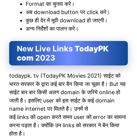
Format का चुनाव करे।
अब download button पर click करे।
कुछ ही देर में मूवी download हो जाएगी।
अन्य निर्देशों का पालन करे।
New Live Links
TodayPK
com
2023
todaypk. tv (TodayPK Movies 2021) साईट को
भारत सरकार के द्वारा कई बार बैन किया जा चूका है। But यह
साईट बार बार किसी अलग domain के जरिये online हो
जाती है। इसलिए user को इस साईट के कई domain
name internet पर मिलते है। उनमें से
कई links को open करते समय user को error का सामना
करना पड़ता है। क्योंकि उन links को सरकार ने बैन किया
होता है।