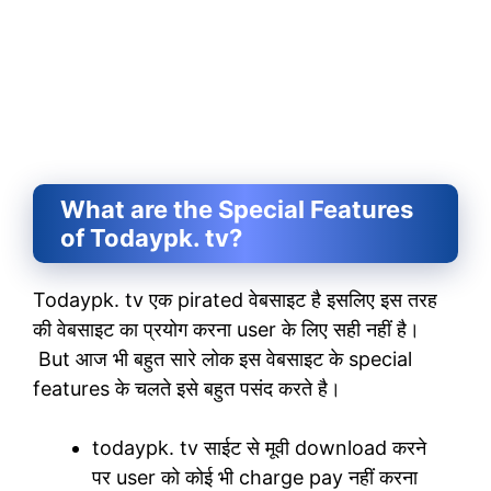
What are the Special Features
of Todaypk. tv?
Todaypk. tv एक pirated वेबसाइट है इसलिए इस तरह
की वेबसाइट का प्रयोग करना user के लिए सही नहीं है।
But आज भी बहुत सारे लोक इस वेबसाइट के special
features के चलते इसे बहुत पसंद करते है।
todaypk. tv साईट से मूवी download करने
पर user को कोई भी charge pay नहीं करना