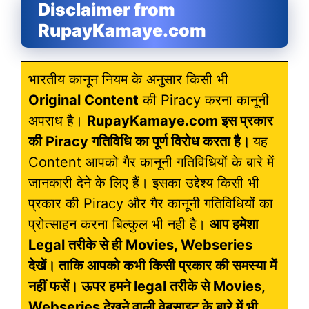
Disclaimer from
RupayKamaye.com
भारतीय कानून नियम के अनुसार किसी भी
Original Content
की Piracy करना कानूनी
अपराध है।
RupayKamaye.com इस प्रकार
की Piracy गतिविधि का पूर्ण विरोध करता है।
यह
Content आपको गैर कानूनी गतिविधियों के बारे में
जानकारी देने के लिए हैं। इसका उद्देश्य किसी भी
प्रकार की Piracy और गैर कानूनी गतिविधियों का
प्रोत्साहन करना बिल्कुल भी नही है।
आप हमेशा
Legal तरीके से ही Movies, Webseries
देखें। ताकि आपको कभी किसी प्रकार की समस्या में
नहीं फसें। ऊपर हमने legal तरीके से Movies,
Webseries देखने वाली वेबसाइट के बारे में भी