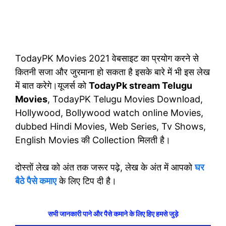
TodayPK Movies 2021 वेबसाइट का प्रयोग करने से
कितनी सजा और जुरमाना हो सकता है इसके बारे में भी इस लेख
में बात करेगे।यूजर्स को
TodayPk stream Telugu
Movies
, TodayPK Telugu Movies Download,
Hollywood, Bollywood watch online Movies,
dubbed Hindi Movies, Web Series, Tv Shows,
English Movies की Collection मिलती है।
दोस्तों लेख को अंत तक जरूर पढ़े, लेख के अंत में आपको
घर
बैठे पैसे कमाए
के लिए टिप दी है।
सभी जानकारी पाने और पैसे कमाने के लिए हिए हमसे जुड़े