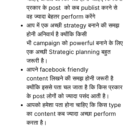
प्रकार के post को कब publist करने से
वह ज्यादा बेहतर perform करेंगे
आप में एक अच्छी strategy बनाने की समझ
होनी अनिवार्य है क्योंकि किसी
भी campaign को powerful बनाने के लिए
एक अच्छी Strategic planning बहुत
जरूरी है।
आपने facebook friendly
content लिखने की समझ होनी जरूरी है
क्योंकि इससे पता चल जाता है कि किस प्रकार
के post लोगों को ज्यादा पसंद आती है।
आपको हमेशा पता होना चाहिए कि किस type
का content कब ज्यादा अच्छा perform
करता है।