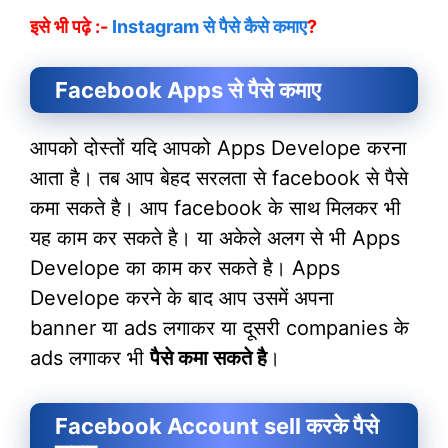
इसे भी पढ़े :-
Instagram
से पैसे कैसे कमाए
?
Facebook Apps से पैसे कमाए
आपको दोस्तों यदि आपको Apps Develope करना
आता है। तब आप बेहद सरलता से facebook से पैसे
कमा सकते है। आप facebook के साथ मिलकर भी
यह काम कर सकते है। या अकेले अलग से भी Apps
Develope का काम कर सकते है। Apps
Develope करने के बाद आप उसमें अपना
banner या ads लगाकर या दूसरी companies के
ads लगाकर भी
पैसे कमा सकते है
।
Facebook Account sell करके पैसे