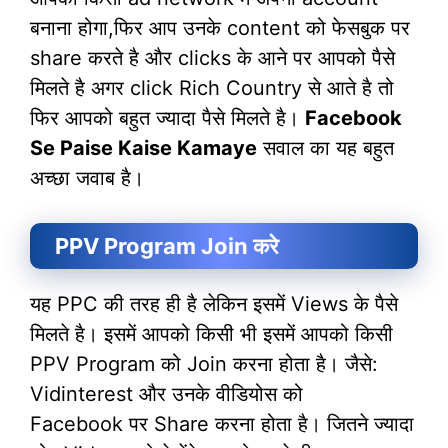
बनाना होगा,फिर आप उनके content को फेसबुक पर
share करते है और clicks के आने पर आपको पैसे
मिलते है अगर click Rich Country से आते है तो
फिर आपको बहुत ज्यादा पैसे मिलते है।
Facebook
Se Paise Kaise Kamaye
सवाल का यह बहुत
अच्छा जवाब है।
PPV Program Join करे
यह PPC की तरह ही है लेकिन इसमें Views के पैसे
मिलते है। इसमें आपको किसी भी इसमें आपको किसी
PPV Program को Join करना होता है। जैसे:
Vidinterest और उनके वीडियोस को
Facebook पर Share करना होता है। जितने ज्यादा