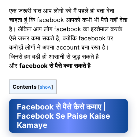
एक जरूरी बात आप लोगों को मैं पहले ही बता देना
चाहता हूं कि facebook आपको कभी भी पैसे नहीं देता
है। लेकिन आप लोग facebook का इस्तेमाल करके
ऐसे जरूर कमा सकते है, क्योंकि facebook पर
करोड़ों लोगों ने अपना account बना रखा है।
जिनसे हम बड़ी ही आसानी से जुड़ सकते है
और
facebook से पैसे कमा सकते है
।
Contents
[
show
]
Facebook से पैसे कैसे कमाए |
Facebook Se Paise Kaise
Kamaye