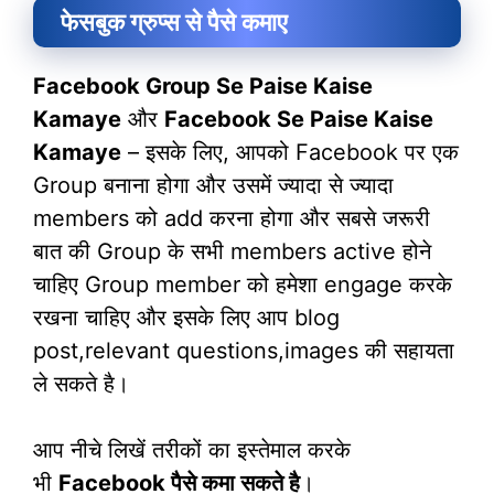
फेसबुक ग्रुप्स से पैसे कमाए
Facebook Group Se Paise Kaise
Kamaye
और
Facebook Se Paise Kaise
Kamaye
– इसके लिए, आपको Facebook पर एक
Group बनाना होगा और उसमें ज्यादा से ज्यादा
members को add करना होगा और सबसे जरूरी
बात की Group के सभी members active होने
चाहिए Group member को हमेशा engage करके
रखना चाहिए और इसके लिए आप blog
post,relevant questions,images की सहायता
ले सकते है।
आप नीचे लिखें तरीकों का इस्तेमाल करके
भी
Facebook पैसे कमा सकते है
।