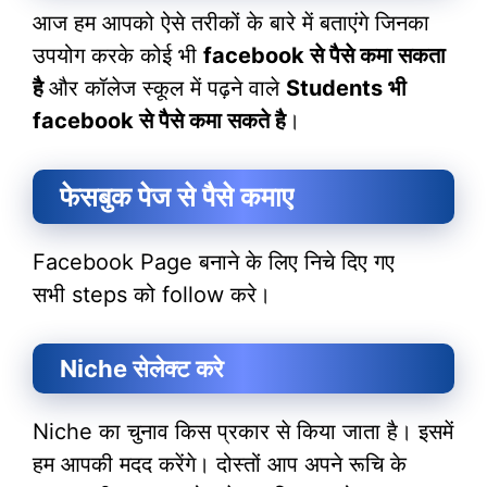
आज हम आपको ऐसे तरीकों के बारे में बताएंगे जिनका
उपयोग करके कोई भी
facebook से पैसे कमा सकता
है
और कॉलेज स्कूल में पढ़ने वाले
Students भी
facebook से पैसे कमा सकते है
।
फेसबुक पेज से पैसे कमाए
Facebook Page बनाने के लिए निचे दिए गए
सभी steps को follow करे।
Niche सेलेक्ट करे
Niche का चुनाव किस प्रकार से किया जाता है। इसमें
हम आपकी मदद करेंगे। दोस्तों आप अपने रूचि के