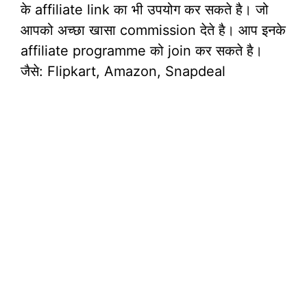
के affiliate link का भी उपयोग कर सकते है। जो
आपको अच्छा खासा commission देते है। आप इनके
affiliate programme को join कर सकते है।
जैसे: Flipkart, Amazon, Snapdeal