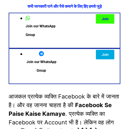
सभी जानकारी पाने और पैसे कमाने के लिए हिए हमसे जुड़े
Join
Join our WhatsApp
Group
Join
Join our WhatsApp
Group
आजकल प्रत्येक व्यक्ति Facebook के बारे में जानता
है। और वह जानना चाहता है की
Facebook Se
Paise Kaise Kamaye
. प्रत्येक व्यक्ति का
Facebook पर Account भी है। लेकिन वह लोग