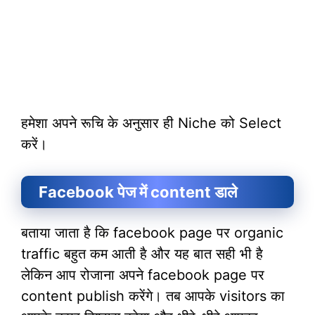
हमेशा अपने रूचि के अनुसार ही Niche को Select
करें।
Facebook पेज में content डाले
बताया जाता है कि facebook page पर organic
traffic बहुत कम आती है और यह बात सही भी है
लेकिन आप रोजाना अपने facebook page पर
content publish करेंगे। तब आपके visitors का