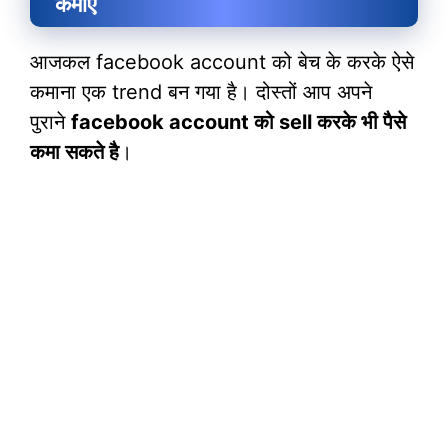
कमाए
आजकल facebook account को बेच के करके ऐसे
कमाना एक trend बन गया है। दोस्तों आप अपने
पुराने
facebook account को sell करके भी पैसे
कमा सकते है
।