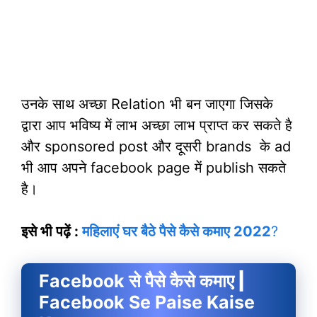
उनके साथ अच्छा Relation भी बन जाएगा जिसके
द्वारा आप भविष्य में लाभ अच्छा लाभ प्राप्त कर सकते है
और sponsored post और दूसरी brands के ad
भी आप अपने facebook page में publish सकते
है।
इसे भी पढ़ें :
महिलाएं घर बैठे पैसे कैसे कमाए 2022
?
Facebook से पैसे कैसे कमाए
|
Facebook Se Paise Kaise