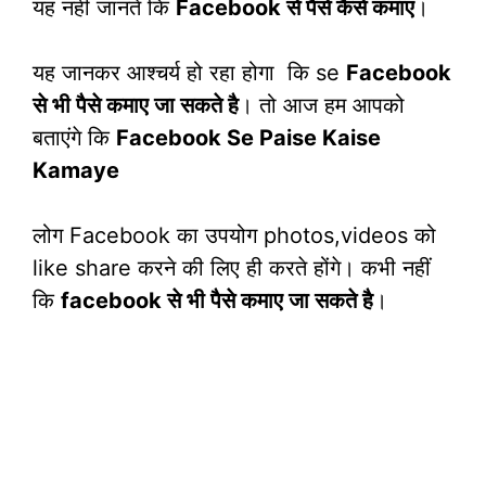
यह नहीं जानते कि
Facebook से पैसे कैसे कमाए
।
यह जानकर आश्चर्य हो रहा होगा कि se
Facebook
से भी पैसे कमाए जा सकते है
। तो आज हम आपको
बताएंगे कि
Facebook Se Paise Kaise
Kamaye
लोग Facebook का उपयोग photos,videos को
like share करने की लिए ही करते होंगे। कभी नहीं
कि
facebook से भी पैसे कमाए जा सकते है
।