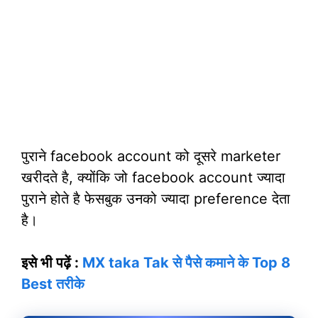
पुराने facebook account को दूसरे marketer
खरीदते है, क्योंकि जो facebook account ज्यादा
पुराने होते है फेसबुक उनको ज्यादा preference देता
है।
इसे भी पढ़ें :
MX taka Tak से पैसे कमाने के Top 8
Best तरीके