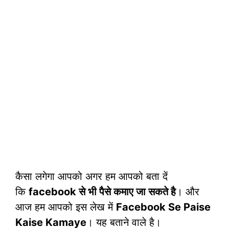
कैसा लगेगा आपको अगर हम आपको बता दें
कि
facebook से भी पैसे कमाए जा सकते है
। और
आज हम आपको इस लेख में
Facebook Se Paise
Kaise Kamaye
। यह बताने वाले है।