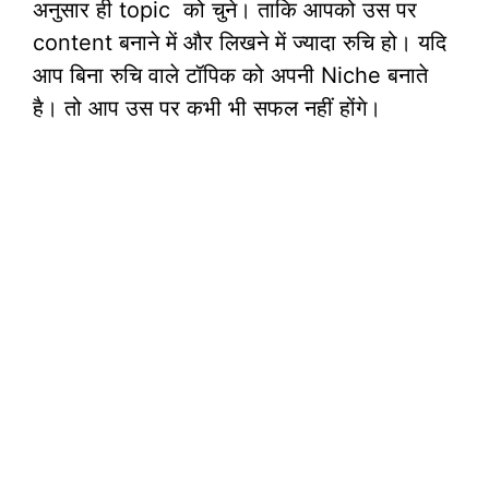
अनुसार ही topic को चुने। ताकि आपको उस पर
content बनाने में और लिखने में ज्यादा रुचि हो। यदि
आप बिना रुचि वाले टॉपिक को अपनी Niche बनाते
है। तो आप उस पर कभी भी सफल नहीं होंगे।