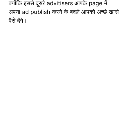
क्योंकि इससे दूसरे advitisers आपके page में
अपना ad publish करने के बदले आपको अच्छे खासे
पैसे देंगे।