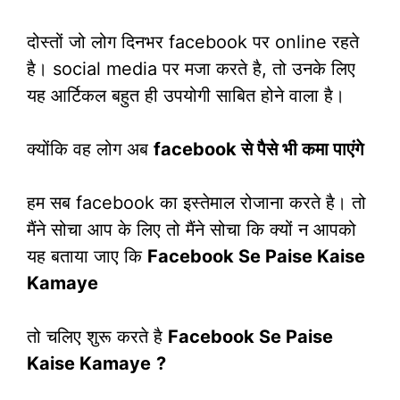
दोस्तों जो लोग दिनभर facebook पर online रहते
है। social media पर मजा करते है, तो उनके लिए
यह आर्टिकल बहुत ही उपयोगी साबित होने वाला है।
क्योंकि वह लोग अब
facebook से पैसे भी कमा पाएंगे
हम सब facebook का इस्तेमाल रोजाना करते है। तो
मैंने सोचा आप के लिए तो मैंने सोचा कि क्यों न आपको
यह बताया जाए कि
Facebook Se Paise Kaise
Kamaye
तो चलिए शुरू करते है
Facebook Se Paise
Kaise Kamaye
?