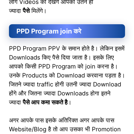
लोग Videos को देखेंगे आपको उतने ही
ज्यादा
पैसे
मिलेंगे।
PPD Program join करे
PPD Program PPV के समान होते है। लेकिन इसमें
Downloads किए पैसे दिया जाता है। इसके लिए
आपको किसी PPD Program को join करना है।
उनके Products को Download करवाना पड़ता है।
जितने ज्यादा traffic होगी उतनी ज्यादा Download
होंगे और जितना ज्यादा Downloads होगा इतने
ज्यादा
पैसे आप कमा सकते है
।
अगर आपके पास इसके अतिरिक्त अगर आपके पास
Website/Blog है तो आप उसका भी Promotion