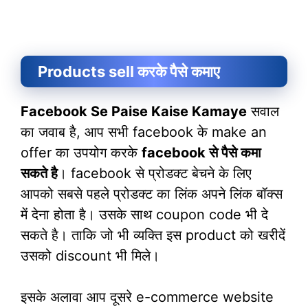
Products sell करके पैसे कमाए
Facebook Se Paise Kaise Kamaye
सवाल
का जवाब है, आप सभी facebook के make an
offer का उपयोग करके
facebook से पैसे कमा
सकते है
। facebook से प्रोडक्ट बेचने के लिए
आपको सबसे पहले प्रोडक्ट का लिंक अपने लिंक बॉक्स
में देना होता है। उसके साथ coupon code भी दे
सकते है। ताकि जो भी व्यक्ति इस product को खरीदें
उसको discount भी मिले।
इसके अलावा आप दूसरे e-commerce website