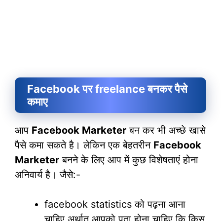
Facebook पर freelance बनकर पैसे
कमाए
आप
Facebook Marketer
बन कर भी अच्छे खासे
पैसे कमा सकते है। लेकिन एक बेहतरीन
Facebook
Marketer
बनने के लिए आप में कुछ विशेषताएं होना
अनिवार्य है। जैसे:-
facebook statistics को पढ़ना आना
चाहिए अर्थात आपको पता होना चाहिए कि किस