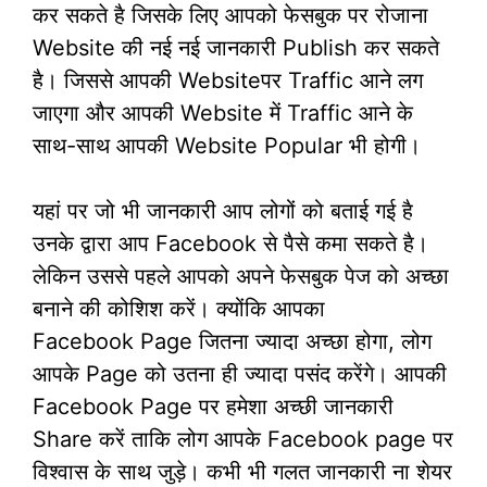
कर सकते है जिसके लिए आपको फेसबुक पर रोजाना
Website की नई नई जानकारी Publish कर सकते
है। जिससे आपकी Websiteपर Traffic आने लग
जाएगा और आपकी Website में Traffic आने के
साथ-साथ आपकी Website Popular भी होगी।
यहां पर जो भी जानकारी आप लोगों को बताई गई है
उनके द्वारा आप Facebook से पैसे कमा सकते है।
लेकिन उससे पहले आपको अपने फेसबुक पेज को अच्छा
बनाने की कोशिश करें। क्योंकि आपका
Facebook Page जितना ज्यादा अच्छा होगा, लोग
आपके Page को उतना ही ज्यादा पसंद करेंगे। आपकी
Facebook Page पर हमेशा अच्छी जानकारी
Share करें ताकि लोग आपके Facebook page पर
विश्वास के साथ जुड़े। कभी भी गलत जानकारी ना शेयर