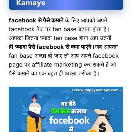
Kamaye
facebook से पैसे कमाने
के लिए आपको अपने
facebook पेज पर fan base बढ़ाना होता है।
आपका जितना ज्यादा fan base होगा आप उतनी
ही
ज्यादा पैसे facebook से कमा पाएंगे।
जब आपका
fan base अच्छा हो जाए तो आप अपने facebook
page पर affiliate marketing कर सकते है जो
पैसे कमाने का एक बहुत ही अच्छा तरीका है।