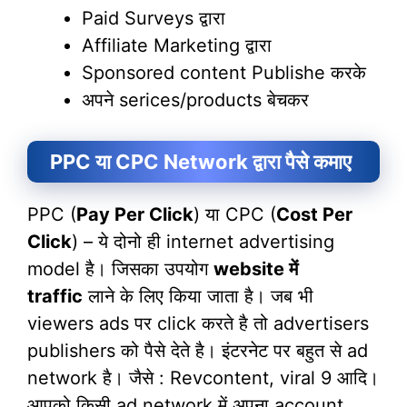
Paid Surveys द्वारा
Affiliate Marketing द्वारा
Sponsored content Publishe करके
अपने serices/products बेचकर
PPC या CPC Network द्वारा पैसे कमाए
PPC (
Pay Per Click
) या CPC (
Cost Per
Click
) – ये दोनो ही internet advertising
model है। जिसका उपयोग
website में
traffic
लाने के लिए किया जाता है। जब भी
viewers ads पर click करते है तो advertisers
publishers को पैसे देते है। इंटरनेट पर बहुत से ad
network है। जैसे : Revcontent, viral 9 आदि।
आपको किसी ad network में अपना account