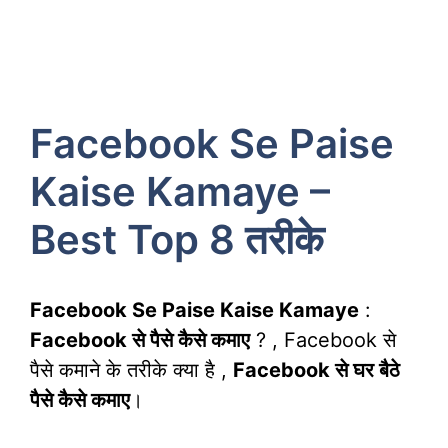
Facebook Se Paise
Kaise Kamaye –
Best Top 8 तरीके
Facebook Se Paise Kaise Kamaye
:
Facebook से पैसे कैसे कमाए
? , Facebook से
पैसे कमाने के तरीके क्या है ,
Facebook से घर बैठे
पैसे कैसे कमाए
।