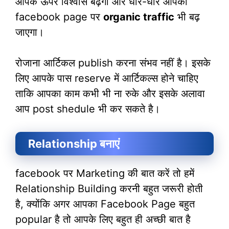
आपके ऊपर विश्वास बढ़ेगा और धीरे-धीरे आपका
facebook page पर
organic traffic
भी बढ़
जाएगा।
रोजाना आर्टिकल publish करना संभव नहीं है। इसके
लिए आपके पास reserve में आर्टिकल्स होने चाहिए
ताकि आपका काम कभी भी ना रुके और इसके अलावा
आप post shedule भी कर सकते है।
Relationship बनाएं
facebook पर Marketing की बात करें तो हमें
Relationship Building करनी बहुत जरूरी होती
है, क्योंकि अगर आपका Facebook Page बहुत
popular है तो आपके लिए बहुत ही अच्छी बात है