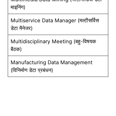
माइनिंग)
Multiservice Data Manager (मल्टीसर्विस
डेटा मैनेजर)
Multidisciplinary Meeting (बहु-विषयक
बैठक)
Manufacturing Data Management
(विनिर्माण डेटा प्रबंधन)