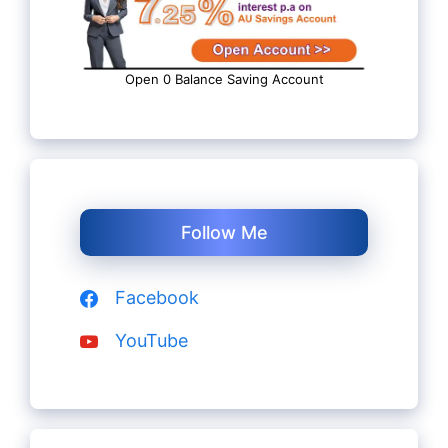
Open 0 Balance Saving Account
Follow Me
Facebook
YouTube