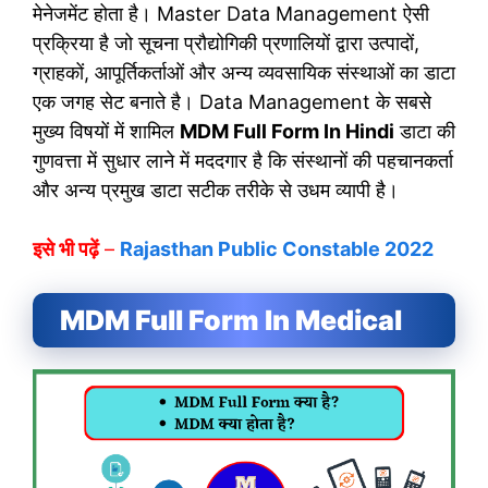
मेनेजमेंट होता है। Master Data Management ऐसी
प्रक्रिया है जो सूचना प्रौद्योगिकी प्रणालियों द्वारा उत्पादों,
ग्राहकों, आपूर्तिकर्ताओं और अन्य व्यवसायिक संस्थाओं का डाटा
एक जगह सेट बनाते है। Data Management के सबसे
मुख्य विषयों में शामिल
MDM Full Form In Hindi
डाटा की
गुणवत्ता में सुधार लाने में मददगार है कि संस्थानों की पहचानकर्ता
और अन्य प्रमुख डाटा सटीक तरीके से उधम व्यापी है।
इसे भी पढ़ें
–
Rajasthan Public Constable 2022
MDM Full Form In Medical