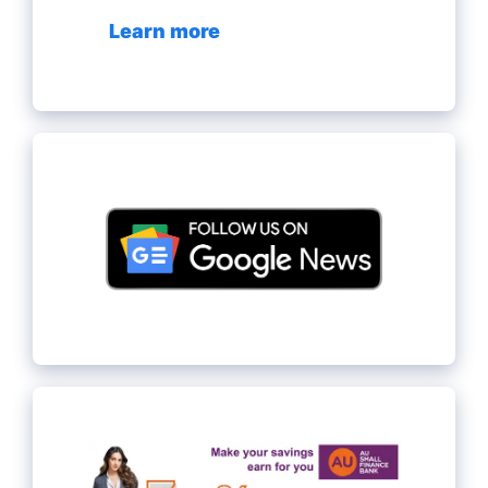
Learn more