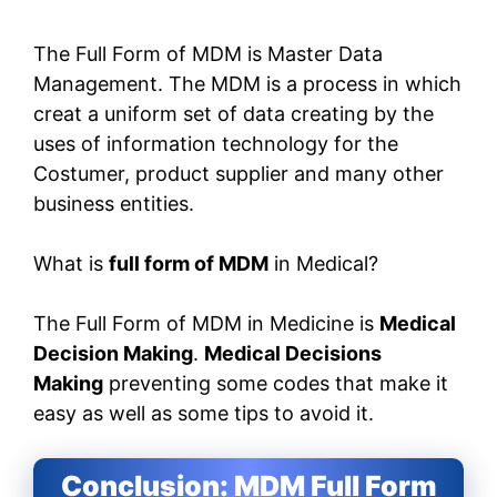
The Full Form of MDM is Master Data
Management. The MDM is a process in which
creat a uniform set of data creating by the
uses of information technology for the
Costumer, product supplier and many other
business entities.
What is
full form of MDM
in Medical?
The Full Form of MDM in Medicine is
Medical
Decision Making
.
Medical Decisions
Making
preventing some codes that make it
easy as well as some tips to avoid it.
Conclusion: MDM Full Form