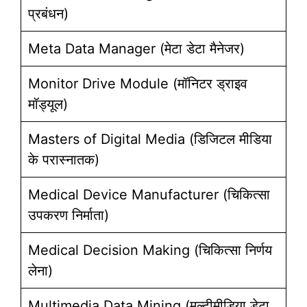
प्रबंधन)
Meta Data Manager (मेटा डेटा मैनेजर)
Monitor Drive Module (मॉनिटर ड्राइव
मॉड्यूल)
Masters of Digital Media (डिजिटल मीडिया
के परास्नातक)
Medical Device Manufacturer (चिकित्सा
उपकरण निर्माता)
Medical Decision Making (चिकित्सा निर्णय
लेना)
Multimedia Data Mining (मल्टीमीडिया डेटा