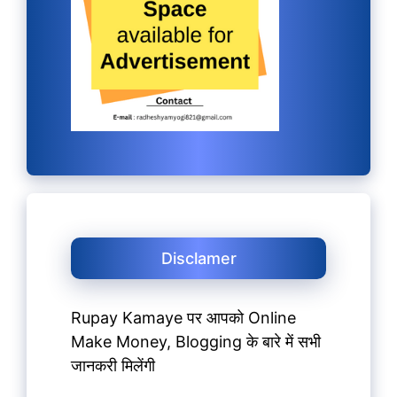
Disclamer
Rupay Kamaye पर आपको Online
Make Money, Blogging के बारे में सभी
जानकरी मिलेंगी