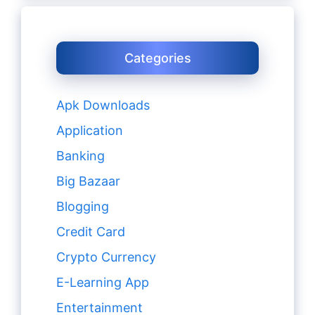
Categories
Apk Downloads
Application
Banking
Big Bazaar
Blogging
Credit Card
Crypto Currency
E-Learning App
Entertainment