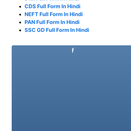
CDS Full Form In Hindi
NEFT Full Form In Hindi
PAN Full Form In Hindi
SSC GD Full Form In Hindi