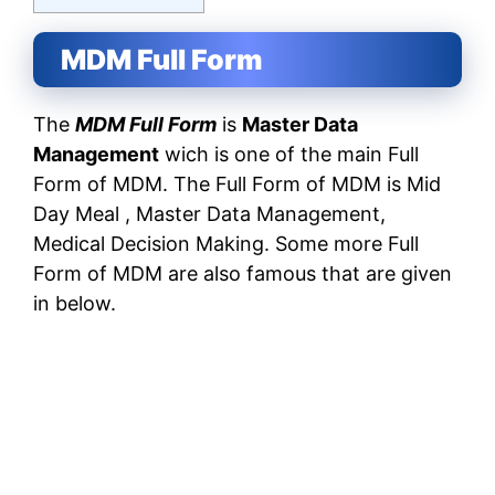
MDM Full Form
The
MDM Full Form
is
Master Data
Management
wich is one of the main Full
Form of MDM. The Full Form of MDM is Mid
Day Meal , Master Data Management,
Medical Decision Making. Some more Full
Form of MDM are also famous that are given
in below.