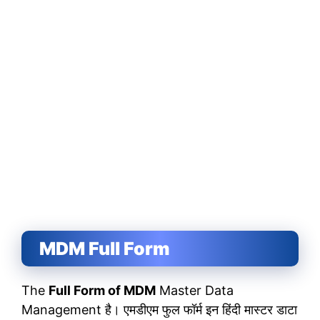
MDM Full Form
The
Full Form of MDM
Master Data
Management है। एमडीएम फुल फॉर्म इन हिंदी मास्टर डाटा