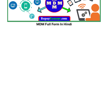
MDM Full Form In Hindi