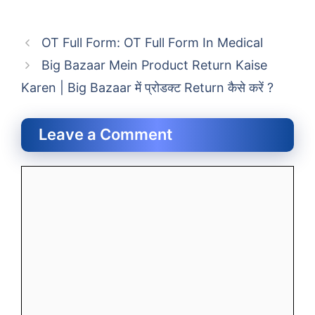
OT Full Form: OT Full Form In Medical
Big Bazaar Mein Product Return Kaise
Karen | Big Bazaar में प्रोडक्ट Return कैसे करें ?
Leave a Comment