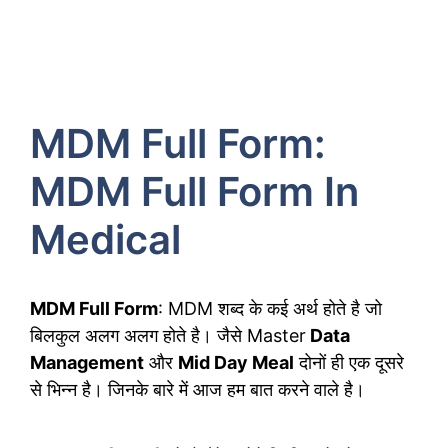
MDM Full Form:
MDM Full Form In
Medical
MDM Full Form
: MDM शब्द के कई अर्थ होते है जो
बिलकुल अलग अलग होते है। जैसे Master
Data
Management
और
Mid Day Meal
दोनों ही एक दूसरे
से भिन्न है। जिनके बारे में आज हम बात करने वाले है।