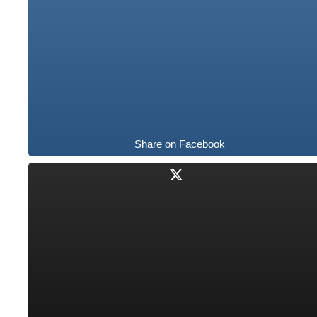
Share on Facebook