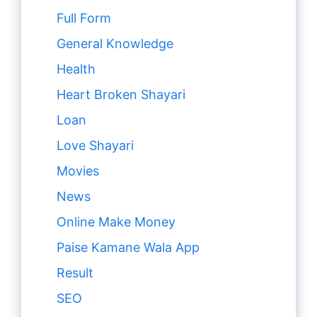
Full Form
General Knowledge
Health
Heart Broken Shayari
Loan
Love Shayari
Movies
News
Online Make Money
Paise Kamane Wala App
Result
SEO