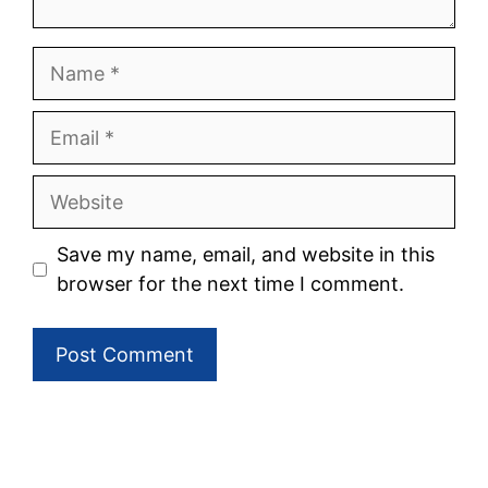
Save my name, email, and website in this
browser for the next time I comment.