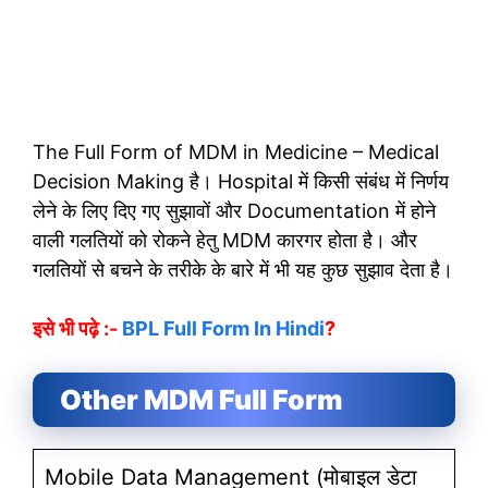
The Full Form of MDM in Medicine – Medical
Decision Making है। Hospital में किसी संबंध में निर्णय
लेने के लिए दिए गए सुझावों और Documentation में होने
वाली गलतियों को रोकने हेतु MDM कारगर होता है। और
गलतियों से बचने के तरीके के बारे में भी यह कुछ सुझाव देता है।
इसे भी पढ़े :-
BPL Full Form In Hindi
?
Other MDM Full Form
Mobile Data Management (मोबाइल डेटा