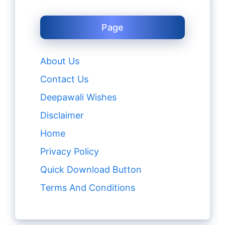
Page
About Us
Contact Us
Deepawali Wishes
Disclaimer
Home
Privacy Policy
Quick Download Button
Terms And Conditions