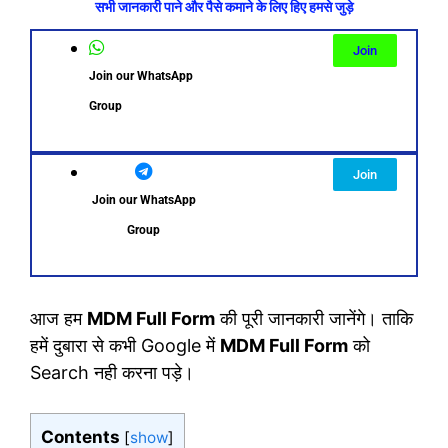
सभी जानकारी पाने और पैसे कमाने के लिए हिए हमसे जुड़े
Join
Join our WhatsApp
Group
Join
Join our WhatsApp
Group
आज हम
MDM Full Form
की पूरी जानकारी जानेंगे। ताकि
हमें दुबारा से कभी Google में
MDM Full Form
को
Search नही करना पड़े।
Contents
[
show
]