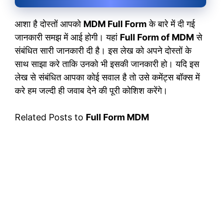
आशा है दोस्तों आपको
MDM Full Form
के बारे में दी गई
जानकारी समझ में आई होगी। यहां
Full Form of MDM
से
संबंधित सारी जानकारी दी है। इस लेख को अपने दोस्तों के
साथ साझा करे ताकि उनको भी इसकी जानकारी हो। यदि इस
लेख से संबंधित आपका कोई सवाल है तो उसे कमेंट्स बॉक्स में
करे हम जल्दी ही जवाब देने की पूरी कोशिश करेंगे।
Related Posts to
Full Form MDM