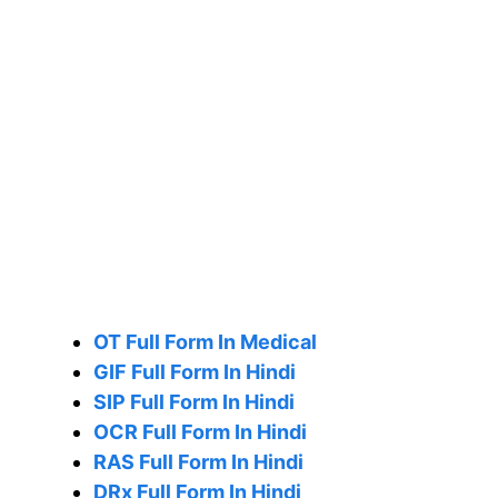
O
T Full Form In Medical
GIF Full Form In Hindi
SIP Full Form In Hindi
OCR Full Form In Hindi
RAS Full Form In Hindi
DRx Full Form In Hindi