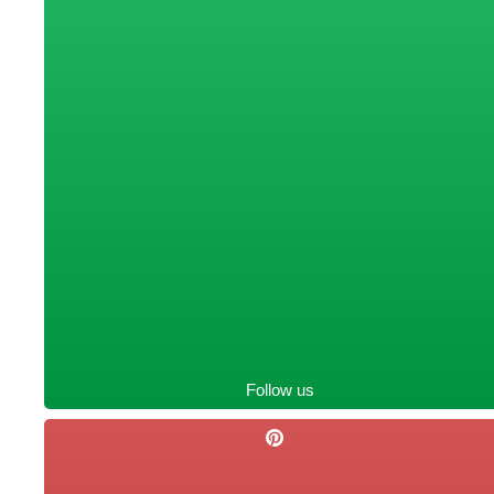
Follow us